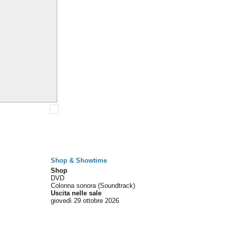
Shop & Showtime
Shop
DVD
Colonna sonora (Soundtrack)
Uscita nelle sale
giovedì 29
ottobre 2026