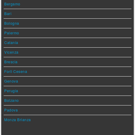
Bergamo
Bari
Bologna
Palermo
Catania
Vicenza
Brescia
Forlì Cesena
Genova
Perugia
Bolzano
Padova
Monza Brianza