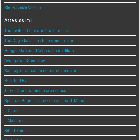
Kim Novak's Vertigo
Attesissimi
The Invite - Il piacere è tutto nostro
The Dog Stars - Le stelle dopo la fine
Hunger Games - L'alba sulla mietitura
Avengers - Doomsday
Santiago - Un cammino per ricominciare
Resident Evil
Tony - Diario di un giovane cuoco
Spezie e Bugie - La piccola cucina di Mehdi
Il Cileno
Il Malloppo
Silent Friend