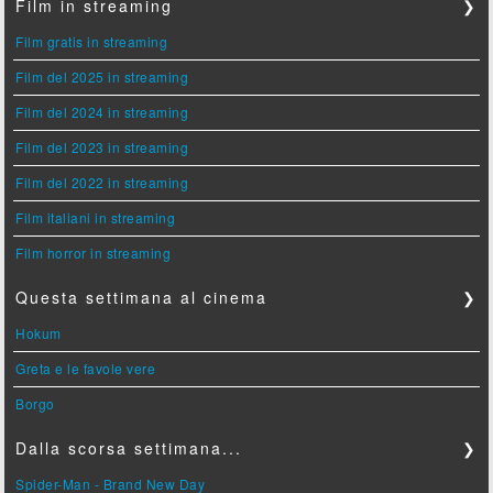
Film in streaming
❯
Film gratis in streaming
Film del 2025 in streaming
Film del 2024 in streaming
Film del 2023 in streaming
Film del 2022 in streaming
Film italiani in streaming
Film horror in streaming
Questa settimana al cinema
❯
Hokum
Greta e le favole vere
Borgo
Dalla scorsa settimana...
❯
Spider-Man - Brand New Day