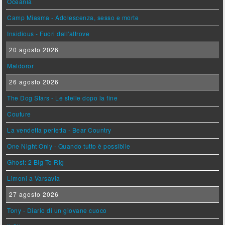
Oceania
Camp Miasma - Adolescenza, sesso e morte
Insidious - Fuori dall'altrove
20 agosto 2026
Maldoror
26 agosto 2026
The Dog Stars - Le stelle dopo la fine
Couture
La vendetta perfetta - Bear Country
One Night Only - Quando tutto è possibile
Ghost: 2 Big To Rig
Limoni a Varsavia
27 agosto 2026
Tony - Diario di un giovane cuoco