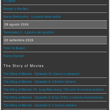
Il Cileno
Sheep in the Box
Marco Bellocchio - La porta della realtà
28 agosto 2026
Terminator 2 - Il giorno del giudizio
02 settembre 2026
Train To Busan
Sunny Dancer
The Story of Movies
The Story of Movies - Episodio IX: Calcio e campioni
The Story of Movies - Episodio 8: Il thriller italiano
The Story of Movies VII: Jung Woo-Sung, 100 anni di cinema coreano
The Story of Movies - Episodio 6: Enzo D'Alò, il cinema d'animazione
The Story of Movies - Episodio 5: Il comico italiano