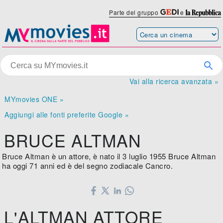
Parte del gruppo
e
Vai alla ricerca avanzata »
MYmovies ONE »
Aggiungi alle fonti preferite Google »
BRUCE ALTMAN
Bruce Altman è un attore, è nato il 3 luglio 1955 Bruce Altman
ha oggi 71 anni ed è del segno zodiacale Cancro.
L'ALTMAN ATTORE