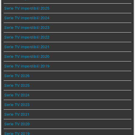
Serie TV imperdibili 2025
Serie TV imperdibili 2024
Serie TV imperdibili 2023
Serie TV imperdibili 2022
Serie TV imperdibili 2021
Serie TV imperdibili 2020
Serie TV imperdibili 2019
Serie TV 2026
Serie TV 2025
Serie TV 2024
Serie TV 2023
Serie TV 2021
Serie TV 2020
Serie TV 2019