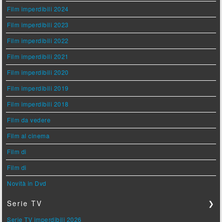
Film imperdibili 2024
Film imperdibili 2023
Film imperdibili 2022
Film imperdibili 2021
Film imperdibili 2020
Film imperdibili 2019
Film imperdibili 2018
Film da vedere
Film al cinema
Film di
Film di
Novità in Dvd
Serie TV
❯
Serie TV imperdibili 2026