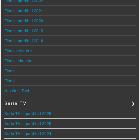
Film imperdibili 2022
Film imperdibili 2021
Film imperdibili 2020
Film imperdibili 2019
Film imperdibili 2018
Film da vedere
Film al cinema
Film di
Film di
Novità in Dvd
Serie TV
❯
Serie TV imperdibili 2026
Serie TV imperdibili 2025
Serie TV imperdibili 2024