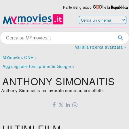
Parte del gruppo
e
Vai alla ricerca avanzata »
MYmovies ONE »
Aggiungi alle fonti preferite Google »
ANTHONY SIMONAITIS
Anthony Simonaitis ha lavorato come autore effetti
ULTIMI FILM