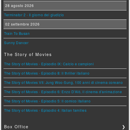
28 agosto 2026
Terminator 2 - Il giorno del giudizio
02 settembre 2026
Train To Busan
Sunny Dancer
The Story of Movies
The Story of Movies - Episodio IX: Calcio e campioni
The Story of Movies - Episodio 8: Il thriller italiano
The Story of Movies VII: Jung Woo-Sung, 100 anni di cinema coreano
The Story of Movies - Episodio 6: Enzo D'Alò, il cinema d'animazione
The Story of Movies - Episodio 5: Il comico italiano
The Story of Movies - Episodio 4: Italian families
Box Office
❯