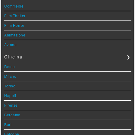
Commedie
Film Thriller
Film Horror
Animazione
Azione
Cinema
❯
Roma
Milano
Torino
Napoli
Firenze
Bergamo
Bari
Bologna