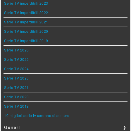
Serie TV imperdibili 2023
Serie TV imperdibili 2022
Serie TV imperdibili 2021
Serie TV imperdibili 2020
Serie TV imperdibili 2019
Serie TV 2026
Serie TV 2025
Serie TV 2024
Serie TV 2023
Serie TV 2021
Serie TV 2020
Serie TV 2019
10 migliori serie tv coreane di sempre
Generi
❯