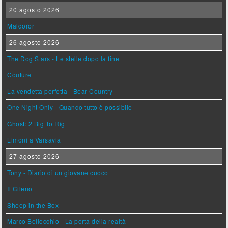
20 agosto 2026
Maldoror
26 agosto 2026
The Dog Stars - Le stelle dopo la fine
Couture
La vendetta perfetta - Bear Country
One Night Only - Quando tutto è possibile
Ghost: 2 Big To Rig
Limoni a Varsavia
27 agosto 2026
Tony - Diario di un giovane cuoco
Il Cileno
Sheep in the Box
Marco Bellocchio - La porta della realtà