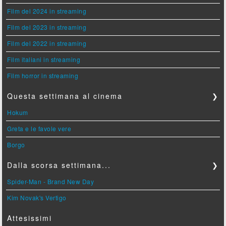
Film del 2024 in streaming
Film del 2023 in streaming
Film del 2022 in streaming
Film italiani in streaming
Film horror in streaming
Questa settimana al cinema
❯
Hokum
Greta e le favole vere
Borgo
Dalla scorsa settimana...
❯
Spider-Man - Brand New Day
Kim Novak's Vertigo
Attesissimi