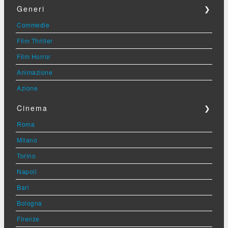
Generi
❯
Commedie
Film Thriller
Film Horror
Animazione
Azione
Cinema
❯
Roma
Milano
Torino
Napoli
Bari
Bologna
Firenze