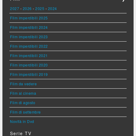
2027
-
2026
-
2025
-
2024
Film imperdibili 2025
Film imperdibili 2024
Film imperdibili 2023
Film imperdibili 2022
Film imperdibili 2021
Film imperdibili 2020
Film imperdibili 2019
Film da vedere
Film al cinema
Film di agosto
Film di settembre
Novità in Dvd
Serie TV