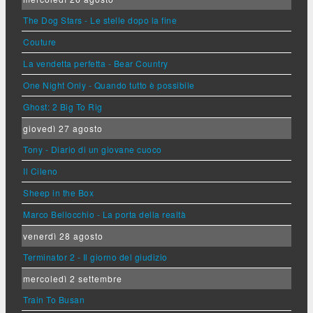
The Dog Stars - Le stelle dopo la fine
Couture
La vendetta perfetta - Bear Country
One Night Only - Quando tutto è possibile
Ghost: 2 Big To Rig
giovedì 27 agosto
Tony - Diario di un giovane cuoco
Il Cileno
Sheep in the Box
Marco Bellocchio - La porta della realtà
venerdì 28 agosto
Terminator 2 - Il giorno del giudizio
mercoledì 2 settembre
Train To Busan