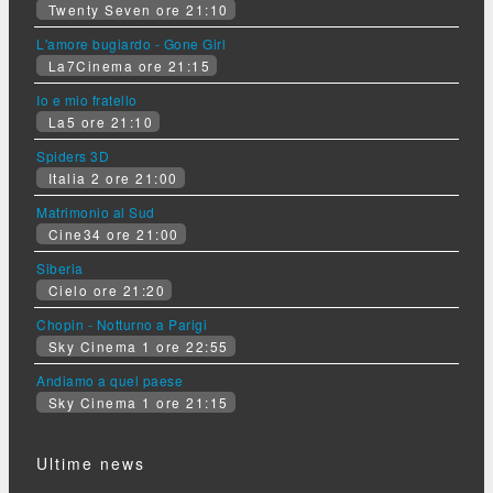
Twenty Seven ore 21:10
L'amore bugiardo - Gone Girl
La7Cinema ore 21:15
Io e mio fratello
La5 ore 21:10
Spiders 3D
Italia 2 ore 21:00
Matrimonio al Sud
Cine34 ore 21:00
Siberia
Cielo ore 21:20
Chopin - Notturno a Parigi
Sky Cinema 1 ore 22:55
Andiamo a quel paese
Sky Cinema 1 ore 21:15
Ultime news