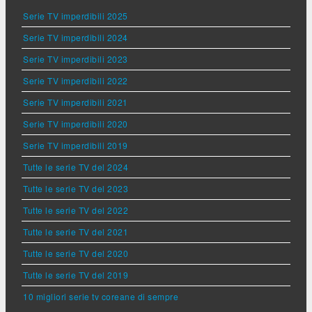
Serie TV imperdibili 2025
Serie TV imperdibili 2024
Serie TV imperdibili 2023
Serie TV imperdibili 2022
Serie TV imperdibili 2021
Serie TV imperdibili 2020
Serie TV imperdibili 2019
Tutte le serie TV del 2024
Tutte le serie TV del 2023
Tutte le serie TV del 2022
Tutte le serie TV del 2021
Tutte le serie TV del 2020
Tutte le serie TV del 2019
10 migliori serie tv coreane di sempre