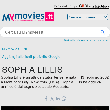
Parte del gruppo
e
Vai alla ricerca avanzata »
MYmovies ONE »
Aggiungi alle fonti preferite Google »
SOPHIA LILLIS
Sophia Lillis è un'attrice statunitense, è nata il 13 febbraio 2002
a New York City, New York (USA). Sophia Lillis ha oggi 24
anni ed è del segno zodiacale Acquario.