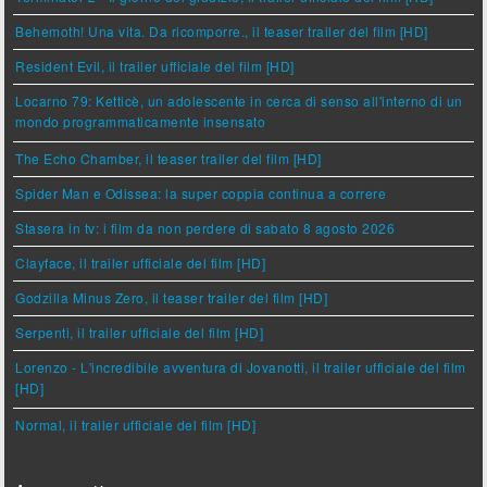
Behemoth! Una vita. Da ricomporre., il teaser trailer del film [HD]
Resident Evil, il trailer ufficiale del film [HD]
Locarno 79: Ketticè, un adolescente in cerca di senso all'interno di un
mondo programmaticamente insensato
The Echo Chamber, il teaser trailer del film [HD]
Spider Man e Odissea: la super coppia continua a correre
Stasera in tv: i film da non perdere di sabato 8 agosto 2026
Clayface, il trailer ufficiale del film [HD]
Godzilla Minus Zero, il teaser trailer del film [HD]
Serpenti, il trailer ufficiale del film [HD]
Lorenzo - L'incredibile avventura di Jovanotti, il trailer ufficiale del film
[HD]
Normal, il trailer ufficiale del film [HD]