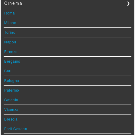
Cinema
❯
Roma
Milano
Torino
Napoli
Firenze
Bergamo
Bari
Bologna
Palermo
Catania
Vicenza
Brescia
Forlì Cesena