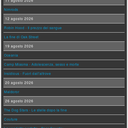
11 agosto 2026
Nimrods
12 agosto 2026
Robin Hood - Il prezzo del sangue
La fine di Oak Street
19 agosto 2026
Oceania
Camp Miasma - Adolescenza, sesso e morte
Insidious - Fuori dall'altrove
20 agosto 2026
Maldoror
26 agosto 2026
The Dog Stars - Le stelle dopo la fine
Couture