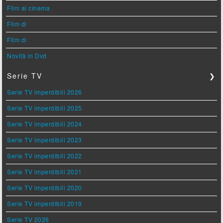
Film al cinema
Film di
Film di
Novità in Dvd
Serie TV
❯
Serie TV imperdibili 2026
Serie TV imperdibili 2025
Serie TV imperdibili 2024
Serie TV imperdibili 2023
Serie TV imperdibili 2022
Serie TV imperdibili 2021
Serie TV imperdibili 2020
Serie TV imperdibili 2019
Serie TV 2026