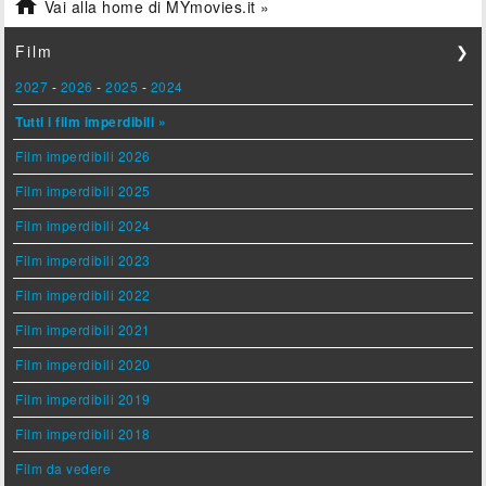

Vai alla home di MYmovies.it »
Film
❯
2027
-
2026
-
2025
-
2024
Tutti i film imperdibili »
Film imperdibili 2026
Film imperdibili 2025
Film imperdibili 2024
Film imperdibili 2023
Film imperdibili 2022
Film imperdibili 2021
Film imperdibili 2020
Film imperdibili 2019
Film imperdibili 2018
Film da vedere