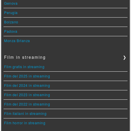
Genova
Perugia
Bolzano
Padova
Monza Brianza
Film in streaming
❯
Film gratis in streaming
Film del 2025 in streaming
Film del 2024 in streaming
Film del 2023 in streaming
Film del 2022 in streaming
Film italiani in streaming
Film horror in streaming