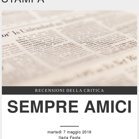
RECENSIONI DELLA CRITICA
SEMPRE AMICI
martedì 7 maggio 2019
Ilaria Feole