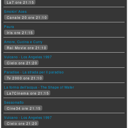
La7 ore 21:15
Smokin' Aces
Canale 20 ore 21:10
Paura
Iris ore 21:15
Amore, Cucina e Curry
Rai Movie ore 21:10
Vulcano - Los Angeles 1997
Cielo ore 21:20
Paradise - La strada per il paradiso
Tv 2000 ore 21:10
La forma dell'acqua - The Shape of Water
La7Cinema ore 21:15
Sessomatto
Cine34 ore 21:15
Vulcano - Los Angeles 1997
Cielo ore 21:20