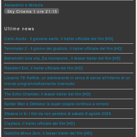
Assassinio a Venezia
Sky Cinema 1 ore 21:15
Ultime news
Carlo Acutis - Il giovane santo, il trailer ufficiale del film [HD]
Terminator 2 - Il giorno del giudizio, il trailer ufficiale del film [HD]
Behemoth! Una vita. Da ricomporre., il teaser trailer del film [HD]
Resident Evil, il trailer ufficiale del film [HD]
Locarno 79: Ketticè, un adolescente in cerca di senso all'interno di un
mondo programmaticamente insensato
The Echo Chamber, il teaser trailer del film [HD]
Spider Man e Odissea: la super coppia continua a correre
Stasera in tv: i film da non perdere di sabato 8 agosto 2026
Clayface, il trailer ufficiale del film [HD]
Godzilla Minus Zero, il teaser trailer del film [HD]