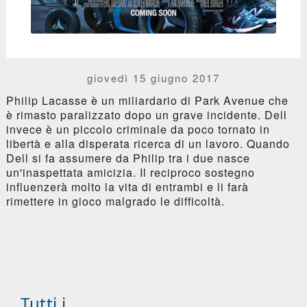
giovedì 15 giugno 2017
Philip Lacasse è un miliardario di Park Avenue che
è rimasto paralizzato dopo un grave incidente. Dell
invece è un piccolo criminale da poco tornato in
libertà e alla disperata ricerca di un lavoro. Quando
Dell si fa assumere da Philip tra i due nasce
un'inaspettata amicizia. Il reciproco sostegno
influenzerà molto la vita di entrambi e li farà
rimettere in gioco malgrado le difficoltà.
Tutti i