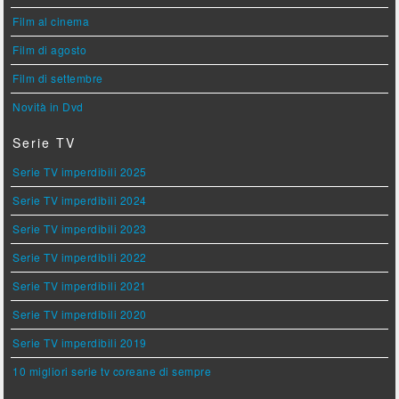
Film al cinema
Film di agosto
Film di settembre
Novità in Dvd
Serie TV
Serie TV imperdibili 2025
Serie TV imperdibili 2024
Serie TV imperdibili 2023
Serie TV imperdibili 2022
Serie TV imperdibili 2021
Serie TV imperdibili 2020
Serie TV imperdibili 2019
10 migliori serie tv coreane di sempre