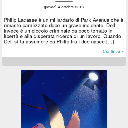
giovedì 4 ottobre 2018
Philip Lacasse è un miliardario di Park Avenue che è
rimasto paralizzato dopo un grave incidente. Dell
invece è un piccolo criminale da poco tornato in
libertà e alla disperata ricerca di un lavoro. Quando
Dell si fa assumere da Philip tra i due nasce [...]
Continua »