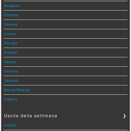
Bergamo
Palermo
Genova
Cuneo
Perugia
Brescia
Varese
Vicenza
Venezia
Monza Brianza
Catania
Uscite della settimana
❯
Hokum