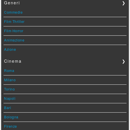
Generi
❯
Commedie
Film Thriller
Film Horror
Animazione
Azione
Cinema
❯
Roma
Milano
Torino
Napoli
Bari
Bologna
Firenze