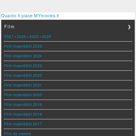
Quanto ti piace MYmovies.it
Film
❯
2027
-
2026
-
2025
-
2024
Film imperdibili 2025
Film imperdibili 2024
Film imperdibili 2023
Film imperdibili 2022
Film imperdibili 2021
Film imperdibili 2020
Film imperdibili 2019
Film imperdibili 2018
Film imperdibili 2017
Film da vedere