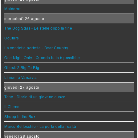
Maldoror
mercoledì 26 agosto
The Dog Stars - Le stelle dopo la fine
Couture
La vendetta perfetta - Bear Country
One Night Only - Quando tutto è possibile
Ghost: 2 Big To Rig
Limoni a Varsavia
giovedì 27 agosto
Tony - Diario di un giovane cuoco
Il Cileno
Sheep in the Box
Marco Bellocchio - La porta della realtà
venerdì 28 agosto