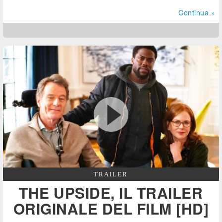
Continua »
TRAILER
THE UPSIDE, IL TRAILER
ORIGINALE DEL FILM [HD]