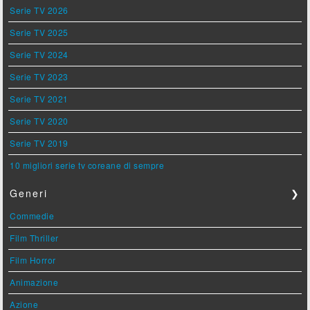
Serie TV 2026
Serie TV 2025
Serie TV 2024
Serie TV 2023
Serie TV 2021
Serie TV 2020
Serie TV 2019
10 migliori serie tv coreane di sempre
Generi
❯
Commedie
Film Thriller
Film Horror
Animazione
Azione