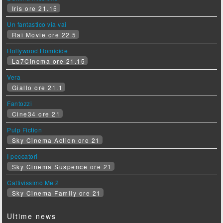
Iris ore 21.15
Un fantastico via vai
Rai Movie ore 22.5
Hollywood Homicide
La7Cinema ore 21.15
Vera
Giallo ore 21.1
Fantozzi
Cine34 ore 21
Pulp Fiction
Sky Cinema Action ore 21
I peccatori
Sky Cinema Suspence ore 21
Cattivissimo Me 2
Sky Cinema Family ore 21
Ultime news