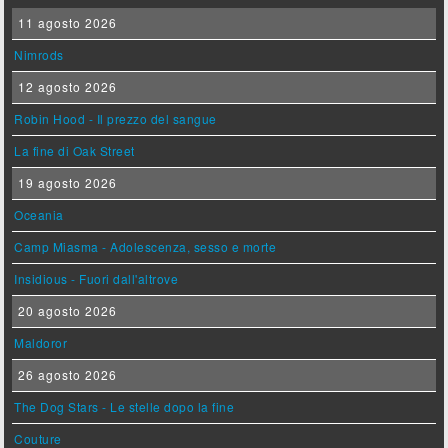
11 agosto 2026
Nimrods
12 agosto 2026
Robin Hood - Il prezzo del sangue
La fine di Oak Street
19 agosto 2026
Oceania
Camp Miasma - Adolescenza, sesso e morte
Insidious - Fuori dall'altrove
20 agosto 2026
Maldoror
26 agosto 2026
The Dog Stars - Le stelle dopo la fine
Couture