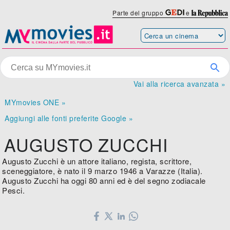
Parte del gruppo
e
Vai alla ricerca avanzata »
MYmovies ONE »
Aggiungi alle fonti preferite Google »
AUGUSTO ZUCCHI
Augusto Zucchi è un attore italiano, regista, scrittore,
sceneggiatore, è nato il 9 marzo 1946 a Varazze (Italia).
Augusto Zucchi ha oggi 80 anni ed è del segno zodiacale
Pesci.