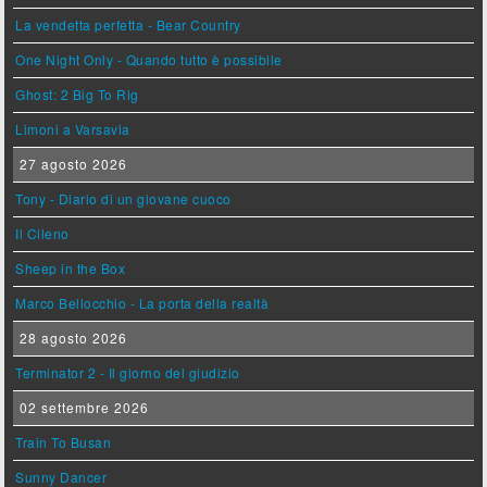
La vendetta perfetta - Bear Country
One Night Only - Quando tutto è possibile
Ghost: 2 Big To Rig
Limoni a Varsavia
27 agosto 2026
Tony - Diario di un giovane cuoco
Il Cileno
Sheep in the Box
Marco Bellocchio - La porta della realtà
28 agosto 2026
Terminator 2 - Il giorno del giudizio
02 settembre 2026
Train To Busan
Sunny Dancer