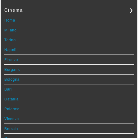
Cinema
❯
Roma
Milano
Torino
Napoli
Firenze
Bergamo
Bologna
Bari
Catania
Palermo
Vicenza
Brescia