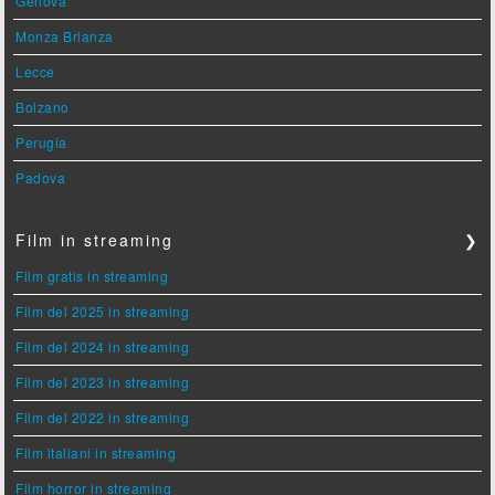
Genova
Monza Brianza
Lecce
Bolzano
Perugia
Padova
Film in streaming
❯
Film gratis in streaming
Film del 2025 in streaming
Film del 2024 in streaming
Film del 2023 in streaming
Film del 2022 in streaming
Film italiani in streaming
Film horror in streaming