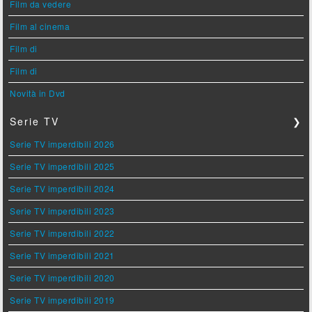
Film da vedere
Film al cinema
Film di
Film di
Novità in Dvd
Serie TV
❯
Serie TV imperdibili 2026
Serie TV imperdibili 2025
Serie TV imperdibili 2024
Serie TV imperdibili 2023
Serie TV imperdibili 2022
Serie TV imperdibili 2021
Serie TV imperdibili 2020
Serie TV imperdibili 2019