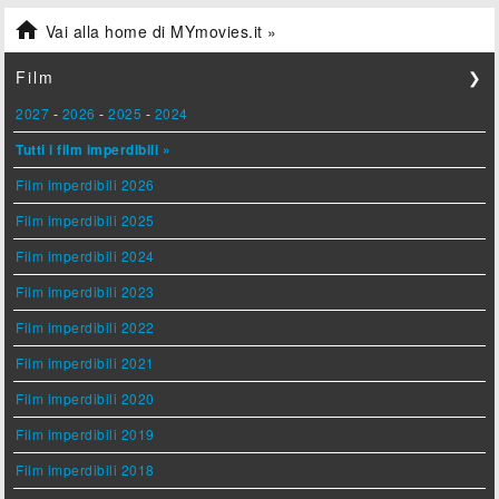

Vai alla home di MYmovies.it »
Film
❯
2027
-
2026
-
2025
-
2024
Tutti i film imperdibili »
Film imperdibili 2026
Film imperdibili 2025
Film imperdibili 2024
Film imperdibili 2023
Film imperdibili 2022
Film imperdibili 2021
Film imperdibili 2020
Film imperdibili 2019
Film imperdibili 2018