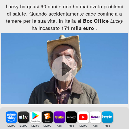
Lucky ha quasi 90 anni e non ha mai avuto problemi
di salute. Quando accidentamente cade comincia a
temere per la sua vita. In Italia al
Box Office
Lucky
ha incassato
171 mila euro
.