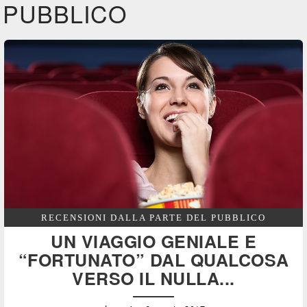
PUBBLICO
Feltrinelli
DVD
RECENSIONI DALLA PARTE DEL PUBBLICO
UN VIAGGIO GENIALE E
“FORTUNATO” DAL QUALCOSA
VERSO IL NULLA...