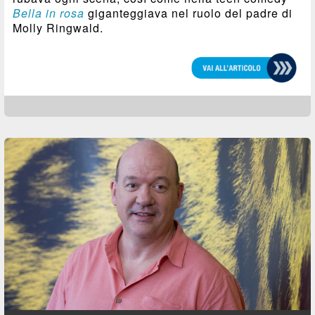
Bella in rosa
giganteggiava nel ruolo del padre di
Molly Ringwald.