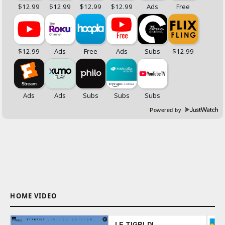
Powered by
HOME VIDEO
LE TIGRI DI