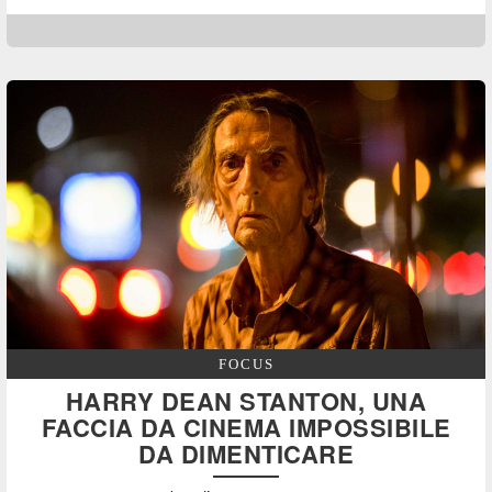
FOCUS
HARRY DEAN STANTON, UNA
FACCIA DA CINEMA IMPOSSIBILE
DA DIMENTICARE