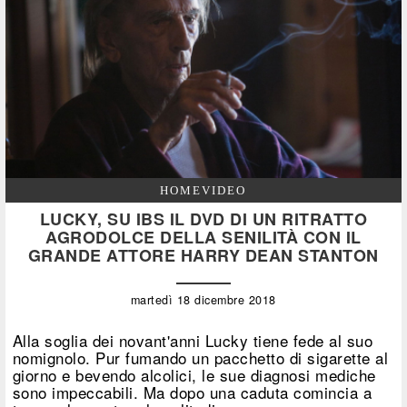
HOMEVIDEO
LUCKY, SU IBS IL DVD DI UN RITRATTO
AGRODOLCE DELLA SENILITÀ CON IL
GRANDE ATTORE HARRY DEAN STANTON
martedì 18 dicembre 2018
Alla soglia dei novant'anni Lucky tiene fede al suo
nomignolo. Pur fumando un pacchetto di sigarette al
giorno e bevendo alcolici, le sue diagnosi mediche
sono impeccabili. Ma dopo una caduta comincia a