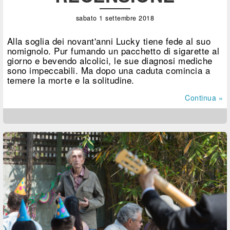
sabato 1 settembre 2018
Alla soglia dei novant'anni Lucky tiene fede al suo
nomignolo. Pur fumando un pacchetto di sigarette al
giorno e bevendo alcolici, le sue diagnosi mediche
sono impeccabili. Ma dopo una caduta comincia a
temere la morte e la solitudine.
Continua »