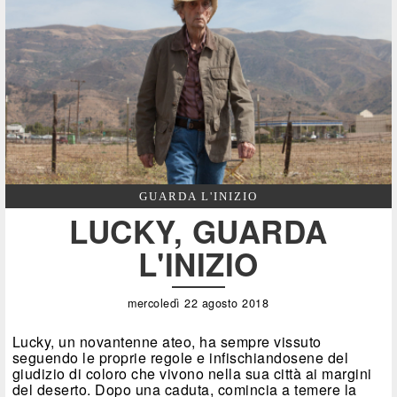
GUARDA L'INIZIO
LUCKY, GUARDA
L'INIZIO
mercoledì 22 agosto 2018
Lucky, un novantenne ateo, ha sempre vissuto
seguendo le proprie regole e infischiandosene del
giudizio di coloro che vivono nella sua città ai margini
del deserto. Dopo una caduta, comincia a temere la