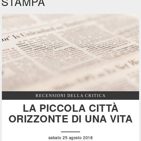
STAMPA
RECENSIONI DELLA CRITICA
LA PICCOLA CITTÀ
ORIZZONTE DI UNA VITA
sabato 25 agosto 2018