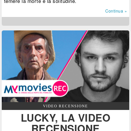
temere la morte e la solitudine.
Continua »
VIDEO RECENSIONE
LUCKY, LA VIDEO
RECENSIONE