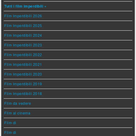
Tutti i film imperdibili »
Film imperdibili 2026
Film imperdibili 2025
Film imperdibili 2024
Film imperdibili 2023
Film imperdibili 2022
Film imperdibili 2021
Film imperdibili 2020
Film imperdibili 2019
Film imperdibili 2018
Film da vedere
Film al cinema
Film di
Film di