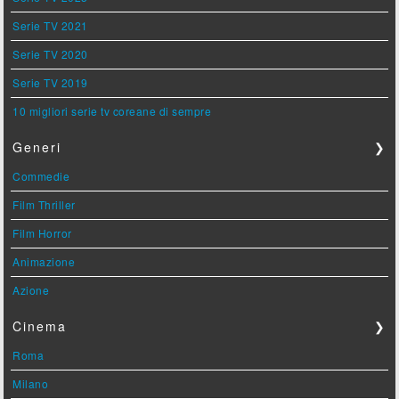
Serie TV 2021
Serie TV 2020
Serie TV 2019
10 migliori serie tv coreane di sempre
Generi
❯
Commedie
Film Thriller
Film Horror
Animazione
Azione
Cinema
❯
Roma
Milano