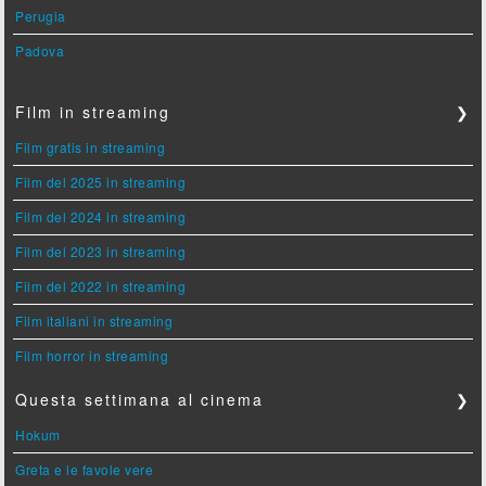
Perugia
Padova
Film in streaming
❯
Film gratis in streaming
Film del 2025 in streaming
Film del 2024 in streaming
Film del 2023 in streaming
Film del 2022 in streaming
Film italiani in streaming
Film horror in streaming
Questa settimana al cinema
❯
Hokum
Greta e le favole vere