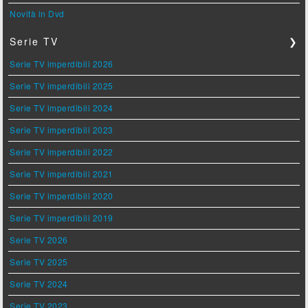
Novità in Dvd
Serie TV
❯
Serie TV imperdibili 2026
Serie TV imperdibili 2025
Serie TV imperdibili 2024
Serie TV imperdibili 2023
Serie TV imperdibili 2022
Serie TV imperdibili 2021
Serie TV imperdibili 2020
Serie TV imperdibili 2019
Serie TV 2026
Serie TV 2025
Serie TV 2024
Serie TV 2023