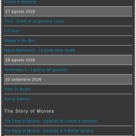
Limoni a Varsavia
27 agosto 2026
Tony - Diario di un giovane cuoco
Il Cileno
Sheep in the Box
Marco Bellocchio - La porta della realtà
28 agosto 2026
Terminator 2 - Il giorno del giudizio
02 settembre 2026
Train To Busan
Sunny Dancer
The Story of Movies
The Story of Movies - Episodio IX: Calcio e campioni
The Story of Movies - Episodio 8: Il thriller italiano