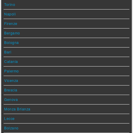
Torino
Napoli
Firenze
Bergamo
Bologna
Bari
Catania
Palermo
Vicenza
Brescia
Genova
Monza Brianza
Lecce
Bolzano