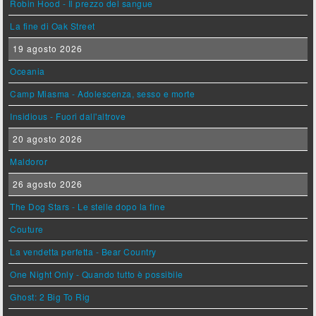
Robin Hood - Il prezzo del sangue
La fine di Oak Street
19 agosto 2026
Oceania
Camp Miasma - Adolescenza, sesso e morte
Insidious - Fuori dall'altrove
20 agosto 2026
Maldoror
26 agosto 2026
The Dog Stars - Le stelle dopo la fine
Couture
La vendetta perfetta - Bear Country
One Night Only - Quando tutto è possibile
Ghost: 2 Big To Rig