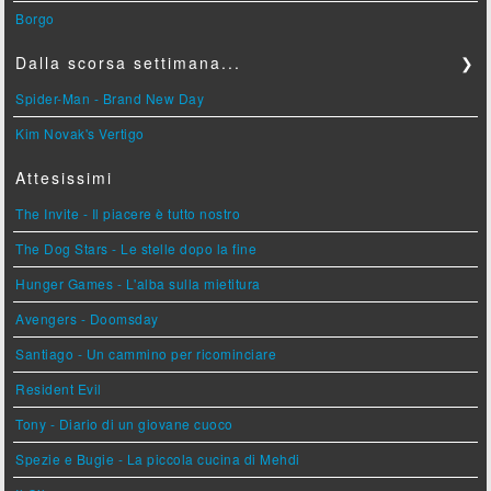
Borgo
Dalla scorsa settimana...
❯
Spider-Man - Brand New Day
Kim Novak's Vertigo
Attesissimi
The Invite - Il piacere è tutto nostro
The Dog Stars - Le stelle dopo la fine
Hunger Games - L'alba sulla mietitura
Avengers - Doomsday
Santiago - Un cammino per ricominciare
Resident Evil
Tony - Diario di un giovane cuoco
Spezie e Bugie - La piccola cucina di Mehdi