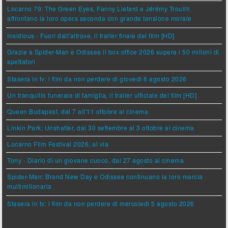
Locarno 79: The Green Eyes, Fanny Liatard e Jérémy Trouilh
affrontano la loro opera seconda con grande tensione morale
Insidious - Fuori dall'altrove, il trailer finale del film [HD]
Grazie a Spider-Man e Odissea il box office 2026 supera i 50 milioni di
spettatori
Stasera in tv: i film da non perdere di giovedì 6 agosto 2026
Un tranquillo funerale di famiglia, il trailer ufficiale del film [HD]
Queen Budapest, dal 7 all'11 ottobre al cinema
Linkin Park: Unshatter, dal 30 settembre al 3 ottobre al cinema
Locarno Film Festival 2026, al via
Tony - Diario di un giovane cuoco, dal 27 agosto al cinema
Spider-Man: Brand New Day e Odissea continuano la loro marcia
multimilionaria
Stasera in tv: i film da non perdere di mercoledì 5 agosto 2026