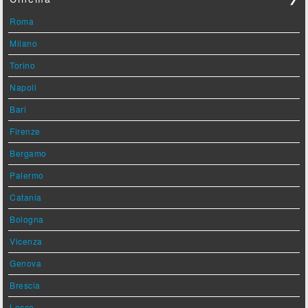
Roma
Milano
Torino
Napoli
Bari
Firenze
Bergamo
Palermo
Catania
Bologna
Vicenza
Genova
Brescia
Lecce