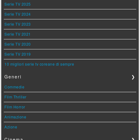
Serie TV 2025
Serie TV 2024
Serie TV 2023
Serie TV 2021
Serie TV 2020
Serie TV 2019
10 migliori serie tv coreane di sempre
Generi
❯
Commedie
Film Thriller
Film Horror
Animazione
Azione
Cinema
❯