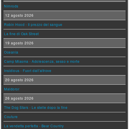
Nimrods
12 agosto 2026
Robin Hood - Il prezzo del sangue
La fine di Oak Street
19 agosto 2026
Oceania
Camp Miasma - Adolescenza, sesso e morte
Insidious - Fuori dall'altrove
20 agosto 2026
Maldoror
26 agosto 2026
The Dog Stars - Le stelle dopo la fine
Couture
La vendetta perfetta - Bear Country