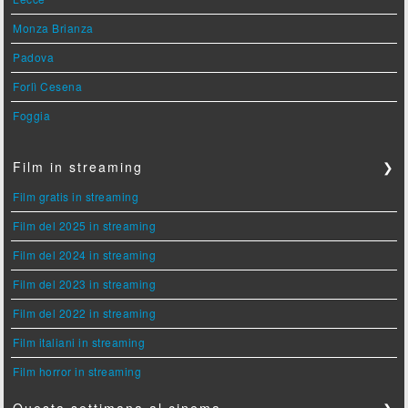
Monza Brianza
Padova
Forlì Cesena
Foggia
Film in streaming
❯
Film gratis in streaming
Film del 2025 in streaming
Film del 2024 in streaming
Film del 2023 in streaming
Film del 2022 in streaming
Film italiani in streaming
Film horror in streaming