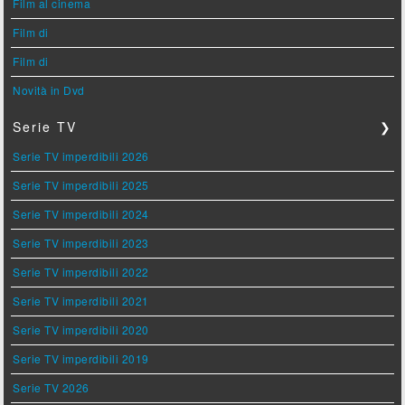
Film al cinema
Film di
Film di
Novità in Dvd
Serie TV
❯
Serie TV imperdibili 2026
Serie TV imperdibili 2025
Serie TV imperdibili 2024
Serie TV imperdibili 2023
Serie TV imperdibili 2022
Serie TV imperdibili 2021
Serie TV imperdibili 2020
Serie TV imperdibili 2019
Serie TV 2026