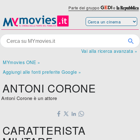
Parte del gruppo
e
Vai alla ricerca avanzata »
MYmovies ONE »
Aggiungi alle fonti preferite Google »
ANTONI CORONE
Antoni Corone è un attore
CARATTERISTA