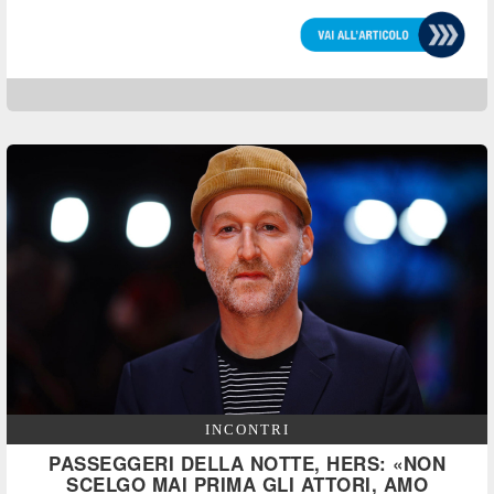
INCONTRI
PASSEGGERI DELLA NOTTE, HERS: «NON
SCELGO MAI PRIMA GLI ATTORI, AMO