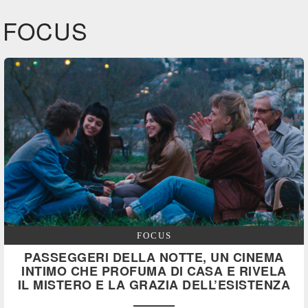
FOCUS
FOCUS
PASSEGGERI DELLA NOTTE, UN CINEMA
INTIMO CHE PROFUMA DI CASA E RIVELA
IL MISTERO E LA GRAZIA DELL’ESISTENZA