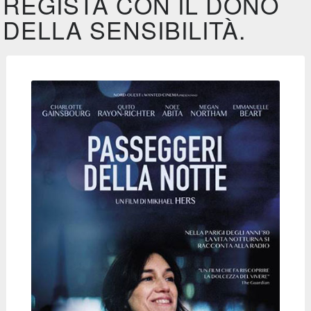
REGISTA CON IL DONO
DELLA SENSIBILITÀ.