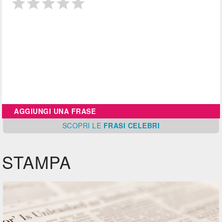
AGGIUNGI UNA FRASE
SCOPRI
LE
FRASI CELEBRI
STAMPA