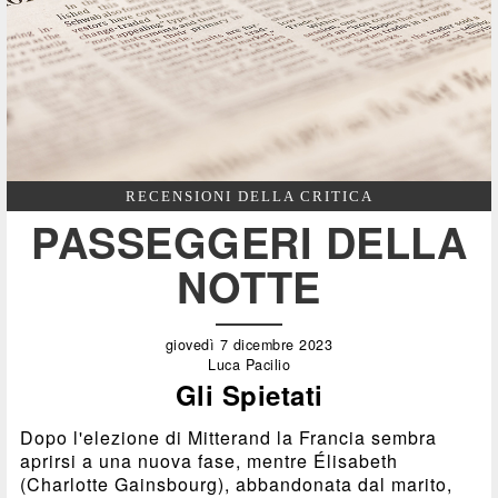
RECENSIONI DELLA CRITICA
PASSEGGERI DELLA
NOTTE
giovedì 7 dicembre 2023
Luca Pacilio
Gli Spietati
Dopo l'elezione di Mitterand la Francia sembra
aprirsi a una nuova fase, mentre Élisabeth
(Charlotte Gainsbourg), abbandonata dal marito,