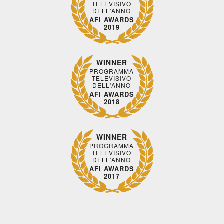
TELEVISIVO
DELL'ANNO
AFI AWARDS
2019
WINNER
PROGRAMMA
TELEVISIVO
DELL'ANNO
AFI AWARDS
2018
WINNER
PROGRAMMA
TELEVISIVO
DELL'ANNO
AFI AWARDS
2017