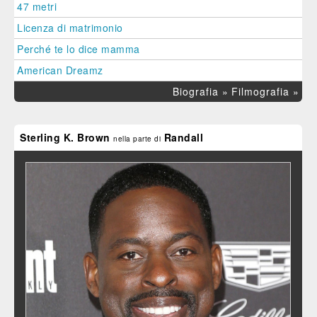
47 metri
Licenza di matrimonio
Perché te lo dice mamma
American Dreamz
Biografia »
Filmografia »
Sterling K. Brown
Randall
nella parte di