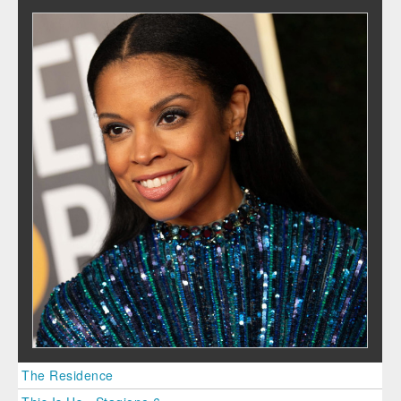
The Residence