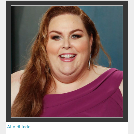
Atto di fede