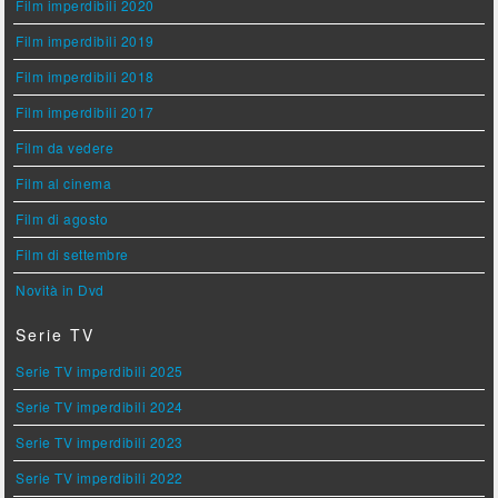
Film imperdibili 2020
Film imperdibili 2019
Film imperdibili 2018
Film imperdibili 2017
Film da vedere
Film al cinema
Film di agosto
Film di settembre
Novità in Dvd
Serie TV
Serie TV imperdibili 2025
Serie TV imperdibili 2024
Serie TV imperdibili 2023
Serie TV imperdibili 2022