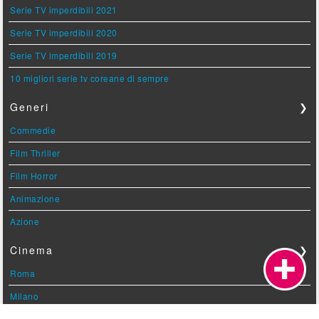
Serie TV imperdibili 2021
Serie TV imperdibili 2020
Serie TV imperdibili 2019
10 migliori serie tv coreane di sempre
Generi
❯
Commedie
Film Thriller
Film Horror
Animazione
Azione
Cinema
❯
Roma
Milano
Torino