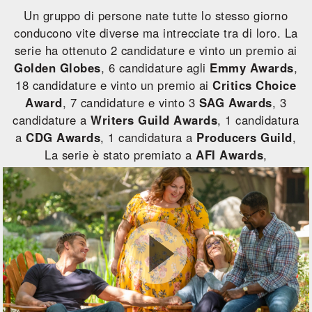
Un gruppo di persone nate tutte lo stesso giorno
conducono vite diverse ma intrecciate tra di loro. La
serie ha ottenuto 2 candidature e vinto un premio ai
Golden Globes
, 6 candidature agli
Emmy Awards
,
18 candidature e vinto un premio ai
Critics Choice
Award
, 7 candidature e vinto 3
SAG Awards
, 3
candidature a
Writers Guild Awards
, 1 candidatura
a
CDG Awards
, 1 candidatura a
Producers Guild
,
La serie è stato premiato a
AFI Awards
,