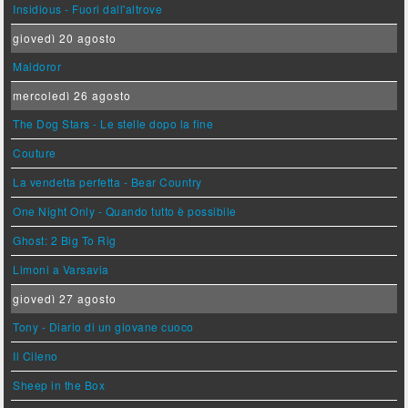
Insidious - Fuori dall'altrove
giovedì 20 agosto
Maldoror
mercoledì 26 agosto
The Dog Stars - Le stelle dopo la fine
Couture
La vendetta perfetta - Bear Country
One Night Only - Quando tutto è possibile
Ghost: 2 Big To Rig
Limoni a Varsavia
giovedì 27 agosto
Tony - Diario di un giovane cuoco
Il Cileno
Sheep in the Box