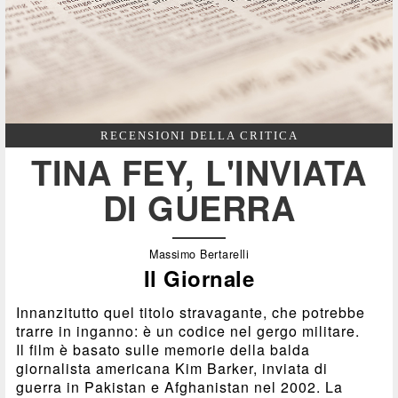
RECENSIONI DELLA CRITICA
TINA FEY, L'INVIATA
DI GUERRA
Massimo Bertarelli
Il Giornale
Innanzitutto quel titolo stravagante, che potrebbe
trarre in inganno: è un codice nel gergo militare.
Il film è basato sulle memorie della balda
giornalista americana Kim Barker, inviata di
guerra in Pakistan e Afghanistan nel 2002. La