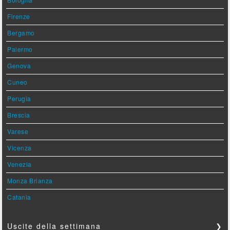
Firenze
Bergamo
Palermo
Genova
Cuneo
Perugia
Brescia
Varese
Vicenza
Venezia
Monza Brianza
Catania
Uscite della settimana
❯