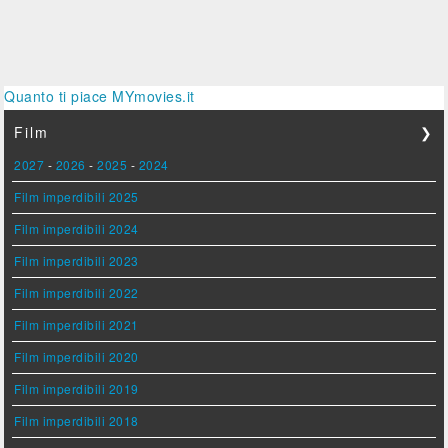
Quanto ti piace MYmovies.it
Film
❯
2027
-
2026
-
2025
-
2024
Film imperdibili 2025
Film imperdibili 2024
Film imperdibili 2023
Film imperdibili 2022
Film imperdibili 2021
Film imperdibili 2020
Film imperdibili 2019
Film imperdibili 2018