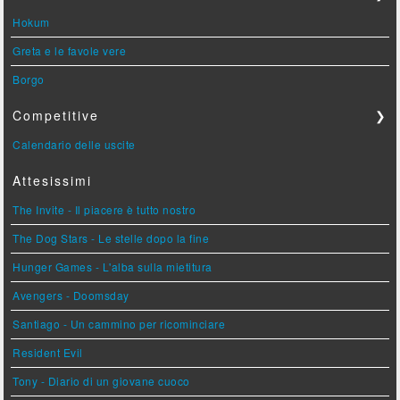
Hokum
Greta e le favole vere
Borgo
Competitive
❯
Calendario delle uscite
Attesissimi
The Invite - Il piacere è tutto nostro
The Dog Stars - Le stelle dopo la fine
Hunger Games - L'alba sulla mietitura
Avengers - Doomsday
Santiago - Un cammino per ricominciare
Resident Evil
Tony - Diario di un giovane cuoco