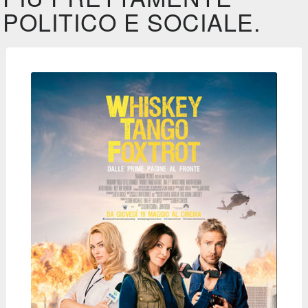
POLITICO E SOCIALE.