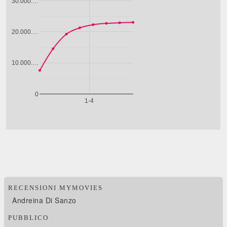
RECENSIONI MYMOVIES
Andreina Di Sanzo
PUBBLICO