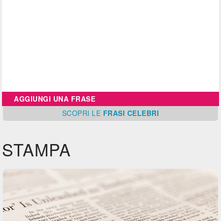
AGGIUNGI UNA FRASE
SCOPRI
LE
FRASI CELEBRI
STAMPA