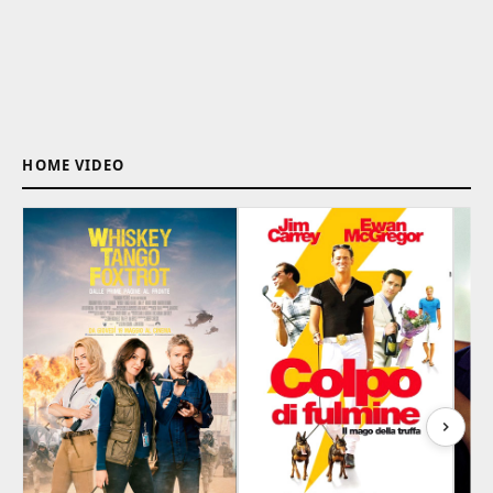
HOME VIDEO