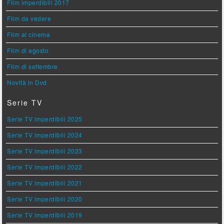
Film imperdibili 2017
Film da vedere
Film al cinema
Film di agosto
Film di settembre
Novità in Dvd
Serie TV
Serie TV imperdibili 2025
Serie TV imperdibili 2024
Serie TV imperdibili 2023
Serie TV imperdibili 2022
Serie TV imperdibili 2021
Serie TV imperdibili 2020
Serie TV imperdibili 2019