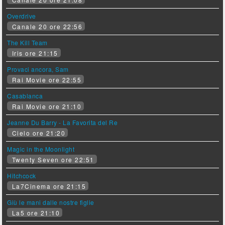
Overdrive
Canale 20 ore 22:56
The Kill Team
Iris ore 21:15
Provaci ancora, Sam
Rai Movie ore 22:55
Casablanca
Rai Movie ore 21:10
Jeanne Du Barry - La Favorita del Re
Cielo ore 21:20
Magic in the Moonlight
Twenty Seven ore 22:51
Hitchcock
La7Cinema ore 21:15
Giù le mani dalle nostre figlie
La5 ore 21:10