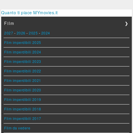
Quanto ti piace MYmovies.it
Film
❯
2027
-
2026
-
2025
-
2024
Film imperdibili 2025
Film imperdibili 2024
Film imperdibili 2023
Film imperdibili 2022
Film imperdibili 2021
Film imperdibili 2020
Film imperdibili 2019
Film imperdibili 2018
Film imperdibili 2017
Film da vedere