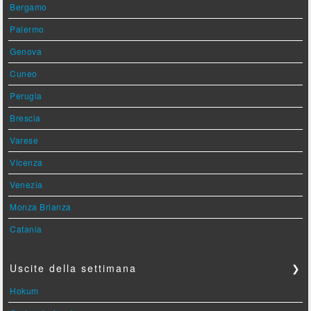
Bergamo
Palermo
Genova
Cuneo
Perugia
Brescia
Varese
Vicenza
Venezia
Monza Brianza
Catania
Uscite della settimana
❯
Hokum