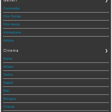
Commedie
Film Thriller
Film Horror
Animazione
Azione
Cinema
❯
Roma
Milano
Torino
Napoli
Bari
Bologna
Firenze