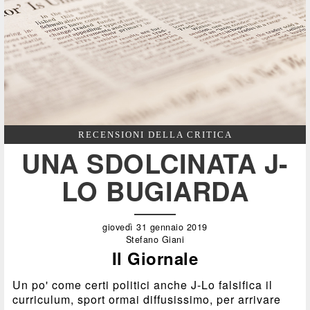
RECENSIONI DELLA CRITICA
UNA SDOLCINATA J-
LO BUGIARDA
giovedì 31 gennaio 2019
Stefano Giani
Il Giornale
Un po' come certi politici anche J-Lo falsifica il
curriculum, sport ormai diffusissimo, per arrivare