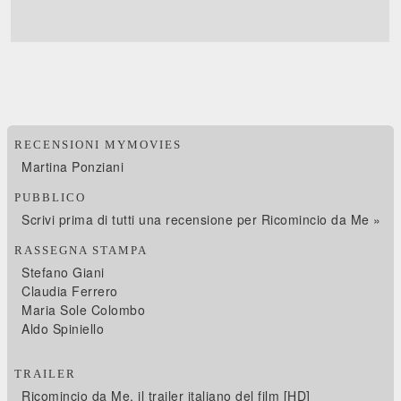
RECENSIONI MYMOVIES
Martina Ponziani
PUBBLICO
Scrivi prima di tutti una recensione per Ricomincio da Me »
RASSEGNA STAMPA
Stefano Giani
Claudia Ferrero
Maria Sole Colombo
Aldo Spiniello
TRAILER
Ricomincio da Me, il trailer italiano del film [HD]