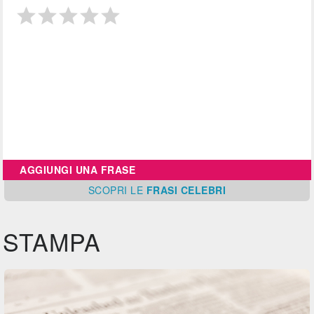
AGGIUNGI UNA FRASE
SCOPRI
LE
FRASI CELEBRI
STAMPA