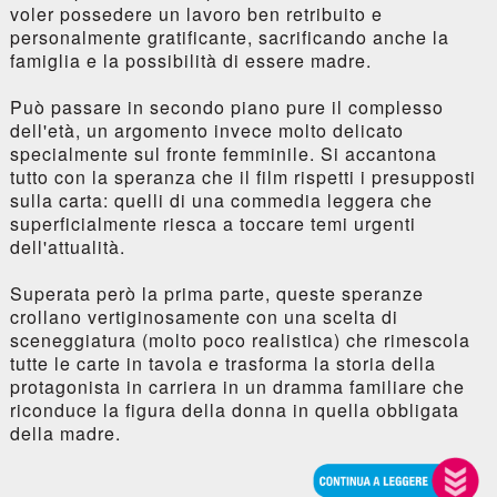
voler possedere un lavoro ben retribuito e
personalmente gratificante, sacrificando anche la
famiglia e la possibilità di essere madre.
Può passare in secondo piano pure il complesso
dell'età, un argomento invece molto delicato
specialmente sul fronte femminile. Si accantona
tutto con la speranza che il film rispetti i presupposti
sulla carta: quelli di una commedia leggera che
superficialmente riesca a toccare temi urgenti
dell'attualità.
Superata però la prima parte, queste speranze
crollano vertiginosamente con una scelta di
sceneggiatura (molto poco realistica) che rimescola
tutte le carte in tavola e trasforma la storia della
protagonista in carriera in un dramma familiare che
riconduce la figura della donna in quella obbligata
della madre.