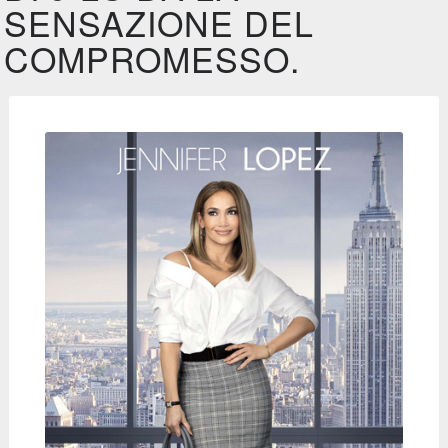
SENSAZIONE DEL
COMPROMESSO.