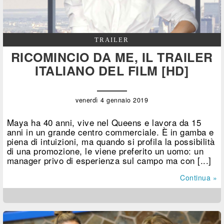
TRAILER
RICOMINCIO DA ME, IL TRAILER
ITALIANO DEL FILM [HD]
venerdì 4 gennaio 2019
Maya ha 40 anni, vive nel Queens e lavora da 15
anni in un grande centro commerciale. È in gamba e
piena di intuizioni, ma quando si profila la possibilità
di una promozione, le viene preferito un uomo: un
manager privo di esperienza sul campo ma con [...]
Continua »