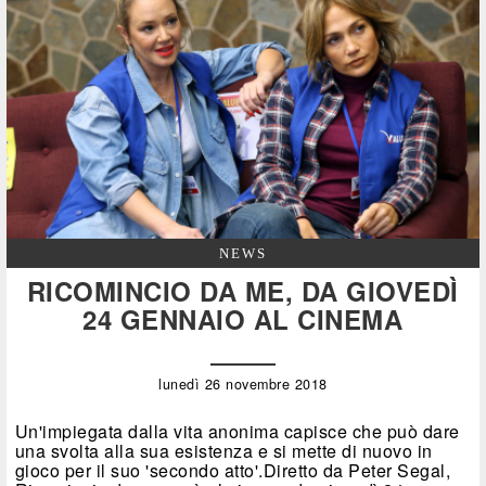
NEWS
RICOMINCIO DA ME, DA GIOVEDÌ
24 GENNAIO AL CINEMA
lunedì 26 novembre 2018
Un'impiegata dalla vita anonima capisce che può dare
una svolta alla sua esistenza e si mette di nuovo in
gioco per il suo 'secondo atto'.Diretto da Peter Segal,