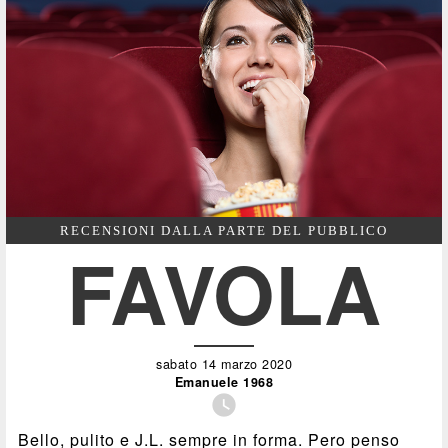
RECENSIONI DALLA PARTE DEL PUBBLICO
FAVOLA
sabato 14 marzo 2020
Emanuele 1968

Bello, pulito e J.L. sempre in forma. Pero penso