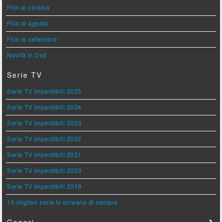
Film al cinema
Film di agosto
Film di settembre
Novità in Dvd
Serie TV
Serie TV imperdibili 2025
Serie TV imperdibili 2024
Serie TV imperdibili 2023
Serie TV imperdibili 2022
Serie TV imperdibili 2021
Serie TV imperdibili 2020
Serie TV imperdibili 2019
10 migliori serie tv coreane di sempre
Generi
❯