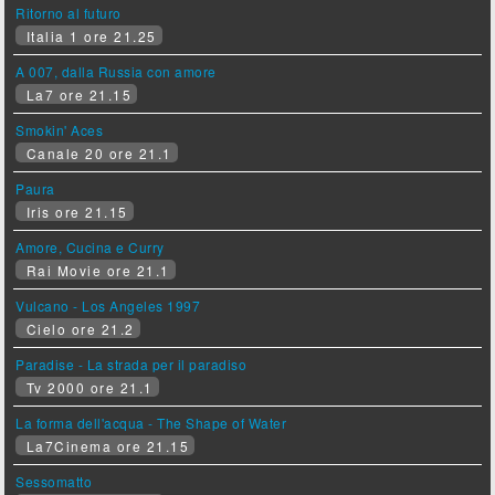
Ritorno al futuro
Italia 1 ore 21.25
A 007, dalla Russia con amore
La7 ore 21.15
Smokin' Aces
Canale 20 ore 21.1
Paura
Iris ore 21.15
Amore, Cucina e Curry
Rai Movie ore 21.1
Vulcano - Los Angeles 1997
Cielo ore 21.2
Paradise - La strada per il paradiso
Tv 2000 ore 21.1
La forma dell'acqua - The Shape of Water
La7Cinema ore 21.15
Sessomatto