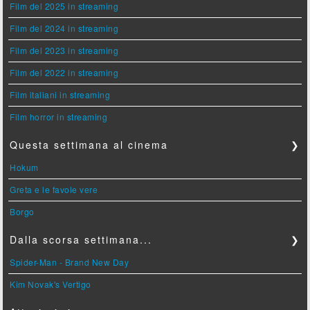
Film del 2025 in streaming
Film del 2024 in streaming
Film del 2023 in streaming
Film del 2022 in streaming
Film italiani in streaming
Film horror in streaming
Questa settimana al cinema
❯
Hokum
Greta e le favole vere
Borgo
Dalla scorsa settimana...
❯
Spider-Man - Brand New Day
Kim Novak's Vertigo