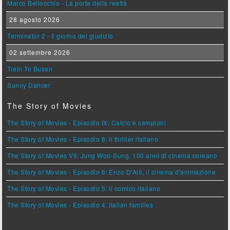
Marco Bellocchio - La porta della realtà
28 agosto 2026
Terminator 2 - Il giorno del giudizio
02 settembre 2026
Train To Busan
Sunny Dancer
The Story of Movies
The Story of Movies - Episodio IX: Calcio e campioni
The Story of Movies - Episodio 8: Il thriller italiano
The Story of Movies VII: Jung Woo-Sung, 100 anni di cinema coreano
The Story of Movies - Episodio 6: Enzo D'Alò, il cinema d'animazione
The Story of Movies - Episodio 5: Il comico italiano
The Story of Movies - Episodio 4: Italian families