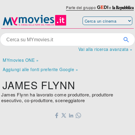
Parte del gruppo
e
Vai alla ricerca avanzata »
MYmovies ONE »
Aggiungi alle fonti preferite Google »
JAMES FLYNN
James Flynn ha lavorato come produttore, produttore
esecutivo, co-produttore, sceneggiatore