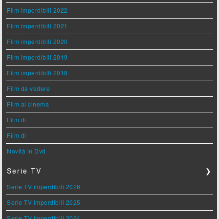
Film imperdibili 2022
Film imperdibili 2021
Film imperdibili 2020
Film imperdibili 2019
Film imperdibili 2018
Film da vedere
Film al cinema
Film di
Film di
Novità in Dvd
Serie TV
❯
Serie TV imperdibili 2026
Serie TV imperdibili 2025
Serie TV imperdibili 2024