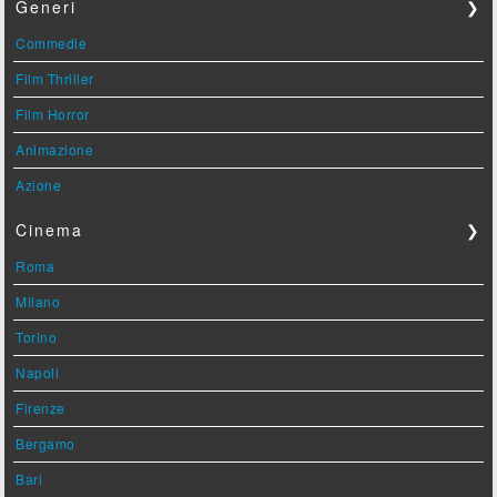
Generi
❯
Commedie
Film Thriller
Film Horror
Animazione
Azione
Cinema
❯
Roma
Milano
Torino
Napoli
Firenze
Bergamo
Bari