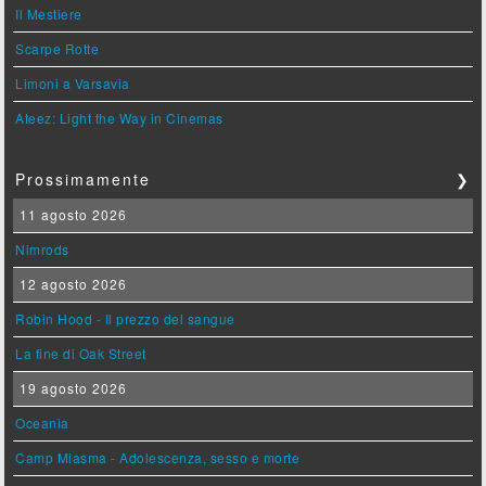
Il Mestiere
Scarpe Rotte
Limoni a Varsavia
Ateez: Light the Way in Cinemas
Prossimamente
❯
11 agosto 2026
Nimrods
12 agosto 2026
Robin Hood - Il prezzo del sangue
La fine di Oak Street
19 agosto 2026
Oceania
Camp Miasma - Adolescenza, sesso e morte