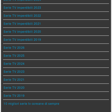
Serie TV imperdibili 2023
Serie TV imperdibili 2022
Serie TV imperdibili 2021
Serie TV imperdibili 2020
Serie TV imperdibili 2019
Serie TV 2026
Serie TV 2025
Serie TV 2024
Serie TV 2023
Serie TV 2021
Serie TV 2020
Serie TV 2019
10 migliori serie tv coreane di sempre