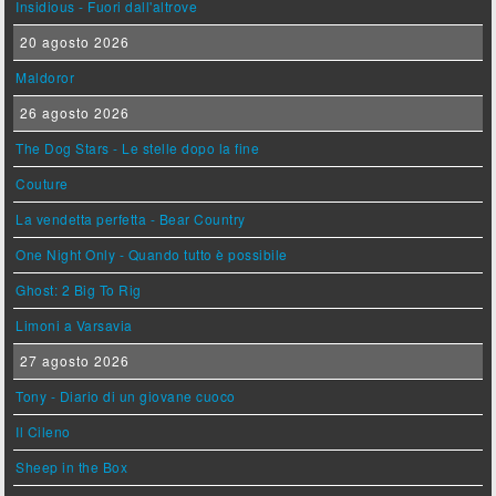
Insidious - Fuori dall'altrove
20 agosto 2026
Maldoror
26 agosto 2026
The Dog Stars - Le stelle dopo la fine
Couture
La vendetta perfetta - Bear Country
One Night Only - Quando tutto è possibile
Ghost: 2 Big To Rig
Limoni a Varsavia
27 agosto 2026
Tony - Diario di un giovane cuoco
Il Cileno
Sheep in the Box