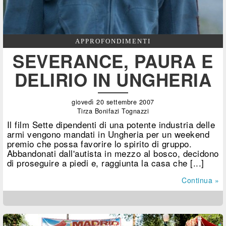
APPROFONDIMENTI
SEVERANCE, PAURA E
DELIRIO IN UNGHERIA
giovedì 20 settembre 2007
Tirza Bonifazi Tognazzi
Il film Sette dipendenti di una potente industria delle
armi vengono mandati in Ungheria per un weekend
premio che possa favorire lo spirito di gruppo.
Abbandonati dall'autista in mezzo al bosco, decidono
di proseguire a piedi e, raggiunta la casa che [...]
Continua »