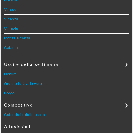
Varese
Vicenza
Venezia
Monza Brianza
Catania
Uscite della settimana
❯
Hokum
Greta e le favole vere
Borgo
Competitive
❯
Calendario delle uscite
Attesissimi