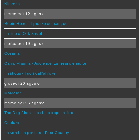
Nimrods
mercoledì 12 agosto
Robin Hood - Il prezzo del sangue
La fine di Oak Street
mercoledì 19 agosto
Oceania
Camp Miasma - Adolescenza, sesso e morte
Insidious - Fuori dall'altrove
giovedì 20 agosto
Maldoror
mercoledì 26 agosto
The Dog Stars - Le stelle dopo la fine
Couture
La vendetta perfetta - Bear Country