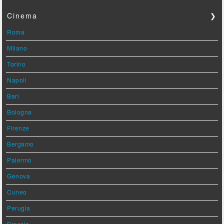
Cinema
❯
Roma
Milano
Torino
Napoli
Bari
Bologna
Firenze
Bergamo
Palermo
Genova
Cuneo
Perugia
Brescia