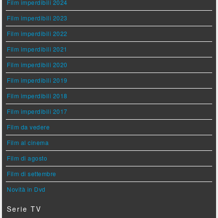
Film imperdibili 2024
Film imperdibili 2023
Film imperdibili 2022
Film imperdibili 2021
Film imperdibili 2020
Film imperdibili 2019
Film imperdibili 2018
Film imperdibili 2017
Film da vedere
Film al cinema
Film di agosto
Film di settembre
Novità in Dvd
Serie TV