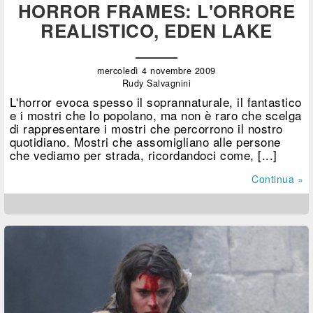
HORROR FRAMES: L'ORRORE
REALISTICO, EDEN LAKE
mercoledì 4 novembre 2009
Rudy Salvagnini
L'horror evoca spesso il soprannaturale, il fantastico
e i mostri che lo popolano, ma non è raro che scelga
di rappresentare i mostri che percorrono il nostro
quotidiano. Mostri che assomigliano alle persone
che vediamo per strada, ricordandoci come, [...]
Continua »