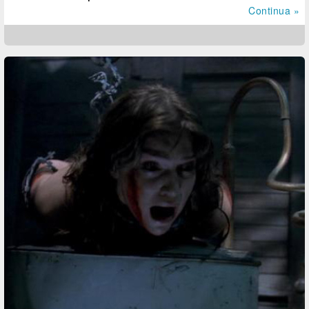
Continua »