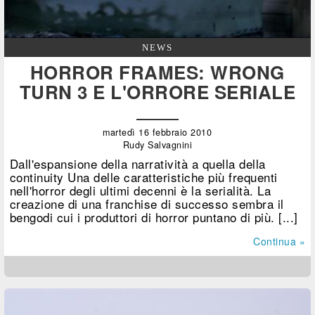
NEWS
HORROR FRAMES: WRONG
TURN 3 E L'ORRORE SERIALE
martedì 16 febbraio 2010
Rudy Salvagnini
Dall'espansione della narratività a quella della
continuity Una delle caratteristiche più frequenti
nell'horror degli ultimi decenni è la serialità. La
creazione di una franchise di successo sembra il
bengodi cui i produttori di horror puntano di più. [...]
Continua »