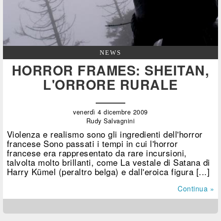
NEWS
HORROR FRAMES: SHEITAN,
L'ORRORE RURALE
venerdì 4 dicembre 2009
Rudy Salvagnini
Violenza e realismo sono gli ingredienti dell'horror
francese Sono passati i tempi in cui l'horror
francese era rappresentato da rare incursioni,
talvolta molto brillanti, come La vestale di Satana di
Harry Kümel (peraltro belga) e dall'eroica figura [...]
Continua »