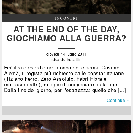
INCONTRI
AT THE END OF THE DAY,
GIOCHIAMO ALLA GUERRA?
giovedì 14 luglio 2011
Edoardo Becattini
Per il suo esordio nel mondo del cinema, Cosimo
Alemà, il regista più richiesto dalle popstar italiane
(Tiziano Ferro, Zero Assoluto, Fabri Fibra e
moltissimi altri), sceglie di cominciare dalla fine.
Dalla fine del giorno, per l'esattezza: quello che [...]
Continua »