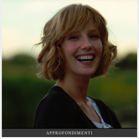
APPROFONDIMENTI