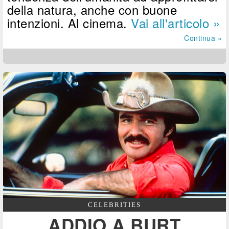
della natura, anche con buone
intenzioni. Al cinema.
Vai all'articolo »
Continua »
CELEBRITIES
ADDIO A BURT