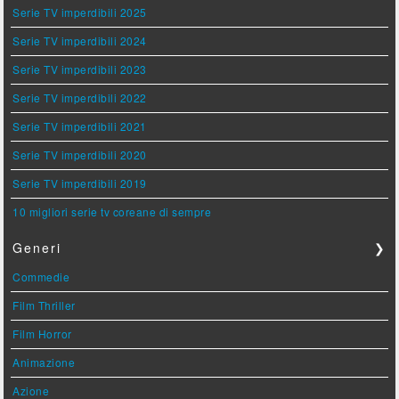
Serie TV imperdibili 2025
Serie TV imperdibili 2024
Serie TV imperdibili 2023
Serie TV imperdibili 2022
Serie TV imperdibili 2021
Serie TV imperdibili 2020
Serie TV imperdibili 2019
10 migliori serie tv coreane di sempre
Generi
❯
Commedie
Film Thriller
Film Horror
Animazione
Azione