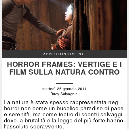
APPROFONDIMENTI
HORROR FRAMES: VERTIGE E I
FILM SULLA NATURA CONTRO
martedì 25 gennaio 2011
Rudy Salvagnini
La natura è stata spesso rappresentata negli
horror non come un bucolico paradiso di pace
e serenità, ma come teatro di scontri selvaggi
dove la brutalità e la legge del più forte hanno
l'assoluto sopravvento.