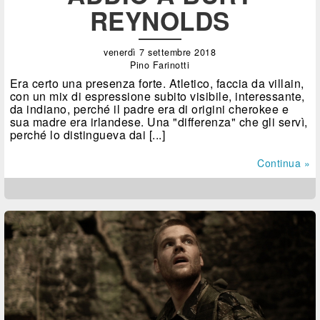
REYNOLDS
venerdì 7 settembre 2018
Pino Farinotti
Era certo una presenza forte. Atletico, faccia da villain,
con un mix di espressione subito visibile, interessante,
da indiano, perché il padre era di origini cherokee e
sua madre era irlandese. Una "differenza" che gli servì,
perché lo distingueva dai [...]
Continua »