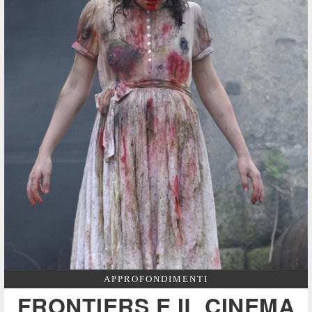
APPROFONDIMENTI
FRONTIERS E IL CINEMA