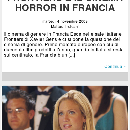
HORROR IN FRANCIA
martedì 4 novembre 2008
Matteo Treleani
Il cinema di genere in Francia Esce nelle sale italiane
Frontiers di Xavier Gens e ci si pone la questione del
cinema di genere. Primo mercato europeo con più di
duecento film prodotti all'anno, quando in Italia si resta
sul centinaio, la Francia è un [...]
Continua »