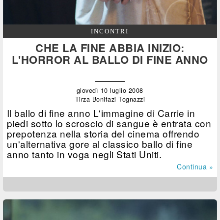
INCONTRI
CHE LA FINE ABBIA INIZIO:
L'HORROR AL BALLO DI FINE ANNO
giovedì 10 luglio 2008
Tirza Bonifazi Tognazzi
Il ballo di fine anno L'immagine di Carrie in
piedi sotto lo scroscio di sangue è entrata con
prepotenza nella storia del cinema offrendo
un'alternativa gore al classico ballo di fine
anno tanto in voga negli Stati Uniti.
Continua »