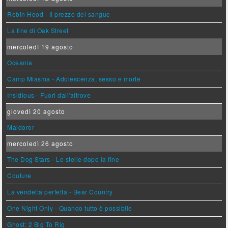
Robin Hood - Il prezzo del sangue
La fine di Oak Street
mercoledì 19 agosto
Oceania
Camp Miasma - Adolescenza, sesso e morte
Insidious - Fuori dall'altrove
giovedì 20 agosto
Maldoror
mercoledì 26 agosto
The Dog Stars - Le stelle dopo la fine
Couture
La vendetta perfetta - Bear Country
One Night Only - Quando tutto è possibile
Ghost: 2 Big To Rig