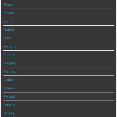
Roma
Milano
Torino
Napoli
Bari
Bologna
Firenze
Bergamo
Palermo
Genova
Cuneo
Perugia
Brescia
Varese