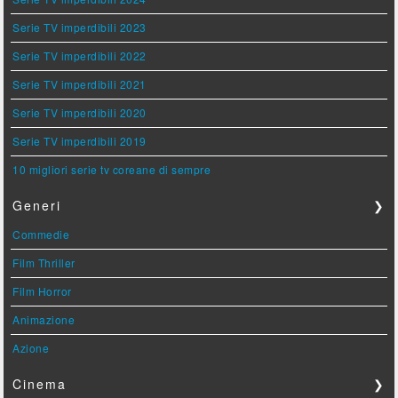
Serie TV imperdibili 2023
Serie TV imperdibili 2022
Serie TV imperdibili 2021
Serie TV imperdibili 2020
Serie TV imperdibili 2019
10 migliori serie tv coreane di sempre
Generi
❯
Commedie
Film Thriller
Film Horror
Animazione
Azione
Cinema
❯