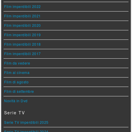
Film imperdibili 2022
Film imperdibili 2021
Film imperdibili 2020
Film imperdibili 2019
Film imperdibili 2018
Film imperdibili 2017
Film da vedere
Film al cinema
Film di agosto
Film di settembre
Novità in Dvd
Serie TV
Serie TV imperdibili 2025
Serie TV imperdibili 2024