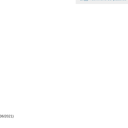
/06/2021)