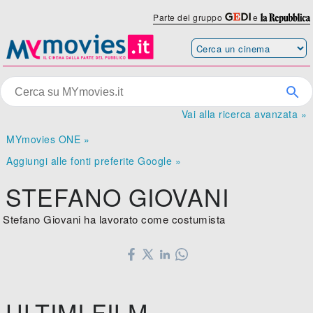
Parte del gruppo
e
Vai alla ricerca avanzata »
MYmovies ONE »
Aggiungi alle fonti preferite Google »
STEFANO GIOVANI
Stefano Giovani ha lavorato come costumista
ULTIMI FILM