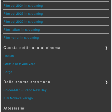
Film del 2024 in streaming
Film del 2023 in streaming
Film del 2022 in streaming
Film italiani in streaming
Film horror in streaming
Questa settimana al cinema
❯
Hokum
Greta e le favole vere
Borgo
Dalla scorsa settimana...
❯
Spider-Man - Brand New Day
Kim Novak's Vertigo
Attesissimi