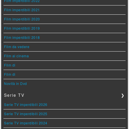
Film imperdibili 2022
Film imperdibili 2021
Film imperdibili 2020
Film imperdibili 2019
Film imperdibili 2018
Film da vedere
Film al cinema
Film di
Film di
Novità in Dvd
Serie TV
❯
Serie TV imperdibili 2026
Serie TV imperdibili 2025
Serie TV imperdibili 2024