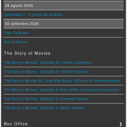
28 agosto 2026
Terminator 2 - Il giorno del giudizio
02 settembre 2026
Train To Busan
Sunny Dancer
The Story of Movies
The Story of Movies - Episodio IX: Calcio e campioni
The Story of Movies - Episodio 8: Il thriller italiano
The Story of Movies VII: Jung Woo-Sung, 100 anni di cinema coreano
The Story of Movies - Episodio 6: Enzo D'Alò, il cinema d'animazione
The Story of Movies - Episodio 5: Il comico italiano
The Story of Movies - Episodio 4: Italian families
Box Office
❯