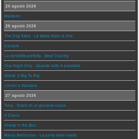
20 agosto 2026
Maldoror
26 agosto 2026
The Dog Stars - Le stelle dopo la fine
Couture
La vendetta perfetta - Bear Country
One Night Only - Quando tutto è possibile
Ghost: 2 Big To Rig
Limoni a Varsavia
27 agosto 2026
Tony - Diario di un giovane cuoco
Il Cileno
Sheep in the Box
Marco Bellocchio - La porta della realtà