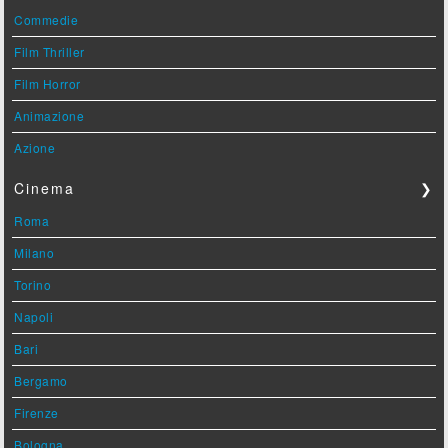
Commedie
Film Thriller
Film Horror
Animazione
Azione
Cinema
❯
Roma
Milano
Torino
Napoli
Bari
Bergamo
Firenze
Bologna