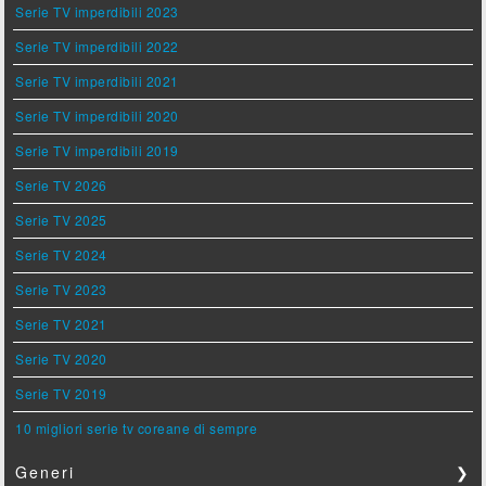
Serie TV imperdibili 2023
Serie TV imperdibili 2022
Serie TV imperdibili 2021
Serie TV imperdibili 2020
Serie TV imperdibili 2019
Serie TV 2026
Serie TV 2025
Serie TV 2024
Serie TV 2023
Serie TV 2021
Serie TV 2020
Serie TV 2019
10 migliori serie tv coreane di sempre
Generi
❯