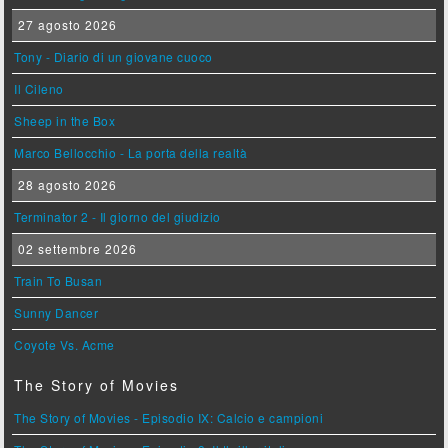
27 agosto 2026
Tony - Diario di un giovane cuoco
Il Cileno
Sheep in the Box
Marco Bellocchio - La porta della realtà
28 agosto 2026
Terminator 2 - Il giorno del giudizio
02 settembre 2026
Train To Busan
Sunny Dancer
Coyote Vs. Acme
The Story of Movies
The Story of Movies - Episodio IX: Calcio e campioni