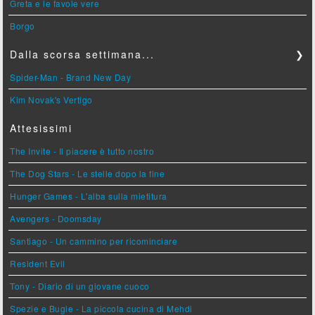
Greta e le favole vere
Borgo
Dalla scorsa settimana...
❯
Spider-Man - Brand New Day
Kim Novak's Vertigo
Attesissimi
The Invite - Il piacere è tutto nostro
The Dog Stars - Le stelle dopo la fine
Hunger Games - L'alba sulla mietitura
Avengers - Doomsday
Santiago - Un cammino per ricominciare
Resident Evil
Tony - Diario di un giovane cuoco
Spezie e Bugie - La piccola cucina di Mehdi