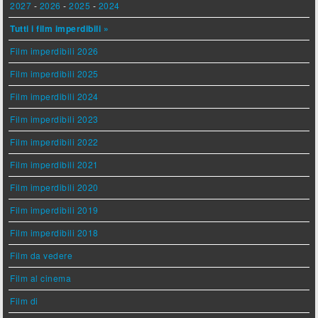
2027
-
2026
-
2025
-
2024
Tutti i film imperdibili »
Film imperdibili 2026
Film imperdibili 2025
Film imperdibili 2024
Film imperdibili 2023
Film imperdibili 2022
Film imperdibili 2021
Film imperdibili 2020
Film imperdibili 2019
Film imperdibili 2018
Film da vedere
Film al cinema
Film di