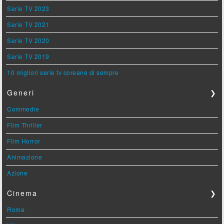
Serie TV 2023
Serie TV 2021
Serie TV 2020
Serie TV 2019
10 migliori serie tv coreane di sempre
Generi
❯
Commedie
Film Thriller
Film Horror
Animazione
Azione
Cinema
❯
Roma