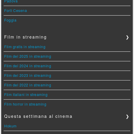
Padova
Forlì Cesena
Foggia
Film in streaming
❯
Film gratis in streaming
Film del 2025 in streaming
Film del 2024 in streaming
Film del 2023 in streaming
Film del 2022 in streaming
Film italiani in streaming
Film horror in streaming
Questa settimana al cinema
❯
Hokum