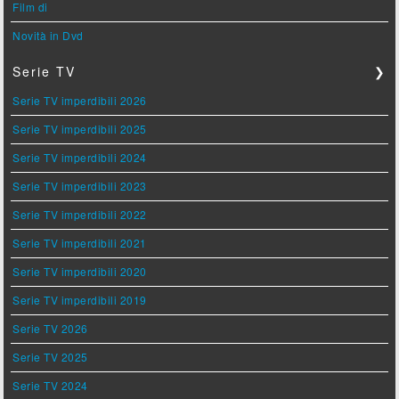
Film di
Novità in Dvd
Serie TV
❯
Serie TV imperdibili 2026
Serie TV imperdibili 2025
Serie TV imperdibili 2024
Serie TV imperdibili 2023
Serie TV imperdibili 2022
Serie TV imperdibili 2021
Serie TV imperdibili 2020
Serie TV imperdibili 2019
Serie TV 2026
Serie TV 2025
Serie TV 2024