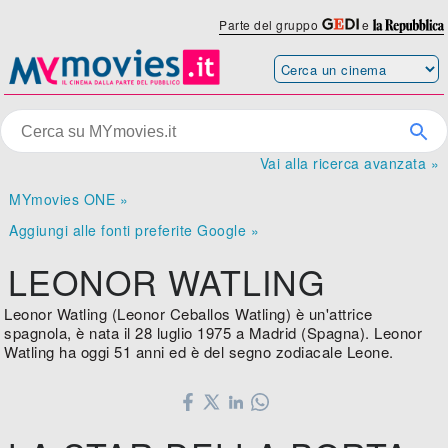
Parte del gruppo
e
Vai alla ricerca avanzata »
MYmovies ONE »
Aggiungi alle fonti preferite Google »
LEONOR WATLING
Leonor Watling (Leonor Ceballos Watling) è un'attrice
spagnola, è nata il 28 luglio 1975 a Madrid (Spagna). Leonor
Watling ha oggi 51 anni ed è del segno zodiacale Leone.