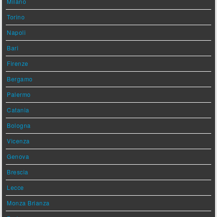
Milano
Torino
Napoli
Bari
Firenze
Bergamo
Palermo
Catania
Bologna
Vicenza
Genova
Brescia
Lecce
Monza Brianza