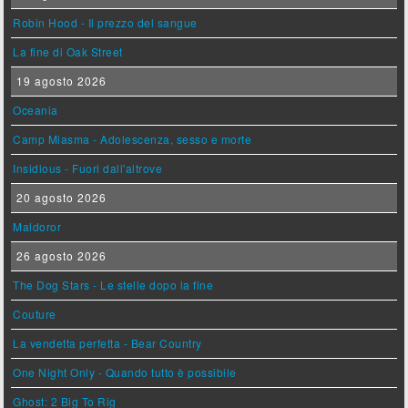
Robin Hood - Il prezzo del sangue
La fine di Oak Street
19 agosto 2026
Oceania
Camp Miasma - Adolescenza, sesso e morte
Insidious - Fuori dall'altrove
20 agosto 2026
Maldoror
26 agosto 2026
The Dog Stars - Le stelle dopo la fine
Couture
La vendetta perfetta - Bear Country
One Night Only - Quando tutto è possibile
Ghost: 2 Big To Rig