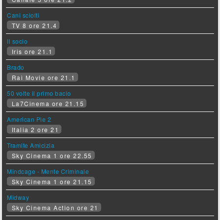
Cani sciolti
TV 8 ore 21.4
Il socio
Iris ore 21.1
Brado
Rai Movie ore 21.1
50 volte il primo bacio
La7Cinema ore 21.15
American Pie 2
Italia 2 ore 21
Tramite Amicizia
Sky Cinema 1 ore 22.55
Mindcage - Mente Criminale
Sky Cinema 1 ore 21.15
Midway
Sky Cinema Action ore 21