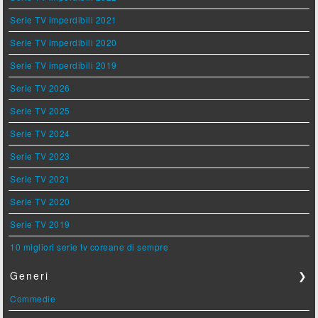
Serie TV imperdibili 2021
Serie TV imperdibili 2020
Serie TV imperdibili 2019
Serie TV 2026
Serie TV 2025
Serie TV 2024
Serie TV 2023
Serie TV 2021
Serie TV 2020
Serie TV 2019
10 migliori serie tv coreane di sempre
Generi
❯
Commedie