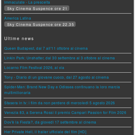
Immaculate - La prescelta
Sky Cinema Suspence ore 21
America Latina
Sky Cinema Suspence ore 22.35
Ultime news
Queen Budapest, dal 7 all'11 ottobre al cinema
Linkin Park: Unshatter, dal 30 settembre al 3 ottobre al cinema
Locarno Film Festival 2026, al via
Tony - Diario di un giovane cuoco, dal 27 agosto al cinema
Spider-Man: Brand New Day e Odissea continuano la loro marcia
multimilionaria
Stasera in tv: i film da non perdere di mercoledì 5 agosto 2026
Venezia 83, a Serena Rossi il premio Campari Passion for Film 2026
Dov'è la Fiesta?, da giovedì 17 settembre al cinema
Her Private Hell, il trailer ufficiale del film [HD]