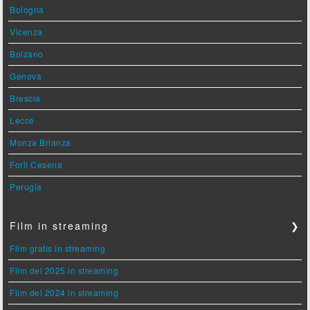
Bologna
Vicenza
Bolzano
Genova
Brescia
Lecce
Monza Brianza
Forlì Cesena
Perugia
Film in streaming
❯
Film gratis in streaming
Film del 2025 in streaming
Film del 2024 in streaming