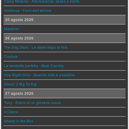
Camp Miasma - Adolescenza, sesso e morte
Insidious - Fuori dall'altrove
20 agosto 2026
Maldoror
26 agosto 2026
The Dog Stars - Le stelle dopo la fine
Couture
La vendetta perfetta - Bear Country
One Night Only - Quando tutto è possibile
Ghost: 2 Big To Rig
27 agosto 2026
Tony - Diario di un giovane cuoco
Il Cileno
Sheep in the Box