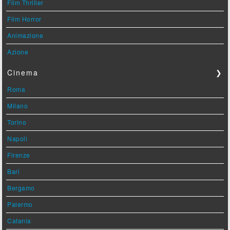
Film Thriller
Film Horror
Animazione
Azione
Cinema
❯
Roma
Milano
Torino
Napoli
Firenze
Bari
Bergamo
Palermo
Catania