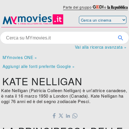
Parte del gruppo
e
Vai alla ricerca avanzata »
MYmovies ONE »
Aggiungi alle fonti preferite Google »
KATE NELLIGAN
Kate Nelligan (Patricia Colleen Nelligan) è un'attrice canadese,
è nata il 16 marzo 1950 a London (Canada). Kate Nelligan ha
oggi 76 anni ed è del segno zodiacale Pesci.