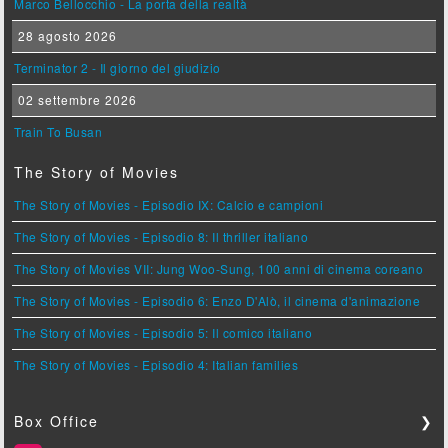
Marco Bellocchio - La porta della realtà
28 agosto 2026
Terminator 2 - Il giorno del giudizio
02 settembre 2026
Train To Busan
The Story of Movies
The Story of Movies - Episodio IX: Calcio e campioni
The Story of Movies - Episodio 8: Il thriller italiano
The Story of Movies VII: Jung Woo-Sung, 100 anni di cinema coreano
The Story of Movies - Episodio 6: Enzo D'Alò, il cinema d'animazione
The Story of Movies - Episodio 5: Il comico italiano
The Story of Movies - Episodio 4: Italian families
Box Office
❯