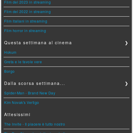
Film del 2023 in streaming
Film del 2022 in streaming
Film italiani in streaming
Film horror in streaming
Questa settimana al cinema
❯
Hokum
Greta e le favole vere
Borgo
Dalla scorsa settimana...
❯
Spider-Man - Brand New Day
Kim Novak's Vertigo
Attesissimi
The Invite - Il piacere è tutto nostro