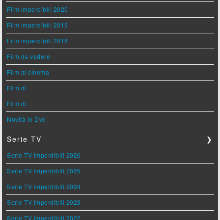
Film imperdibili 2020
Film imperdibili 2019
Film imperdibili 2018
Film da vedere
Film al cinema
Film di
Film di
Novità in Dvd
Serie TV
❯
Serie TV imperdibili 2026
Serie TV imperdibili 2025
Serie TV imperdibili 2024
Serie TV imperdibili 2023
Serie TV imperdibili 2022