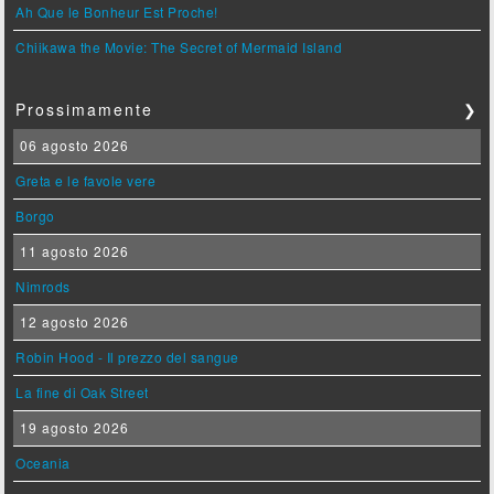
Ah Que le Bonheur Est Proche!
Chiikawa the Movie: The Secret of Mermaid Island
Prossimamente
❯
06 agosto 2026
Greta e le favole vere
Borgo
11 agosto 2026
Nimrods
12 agosto 2026
Robin Hood - Il prezzo del sangue
La fine di Oak Street
19 agosto 2026
Oceania