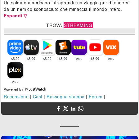
Un soldato americano intraprende un viaggio per difendersi
da un nemico sconosciuto che minaccia il mondo intero.
Espandi ▽
TROVA
STREAMING
Powered by
Recensione
|
Cast
|
Rassegna stampa
|
Forum
|