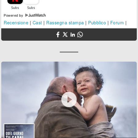
Powered by
Recensione
|
Cast
|
Rassegna stampa
|
Pubblico
|
Forum
|
