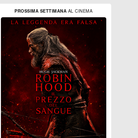
PROSSIMA SETTIMANA
AL CINEMA