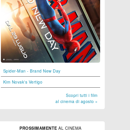
Spider-Man - Brand New Day
Kim Novak's Vertigo
Scopri tutti i film
al cinema di agosto »
PROSSIMAMENTE
AL CINEMA