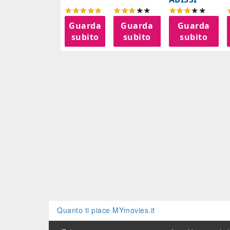
Guarda
Guarda
Guarda
subito
subito
subito
Quanto ti piace MYmovies.it