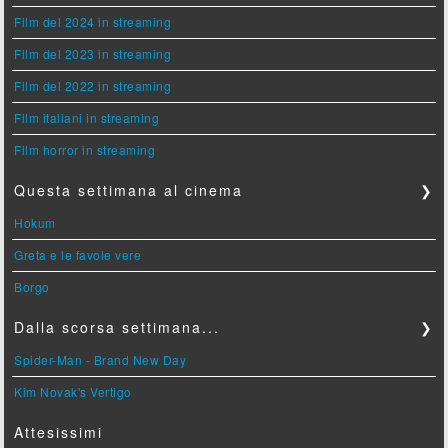
Film del 2024 in streaming
Film del 2023 in streaming
Film del 2022 in streaming
Film italiani in streaming
Film horror in streaming
Questa settimana al cinema
❯
Hokum
Greta e le favole vere
Borgo
Dalla scorsa settimana...
❯
Spider-Man - Brand New Day
Kim Novak's Vertigo
Attesissimi