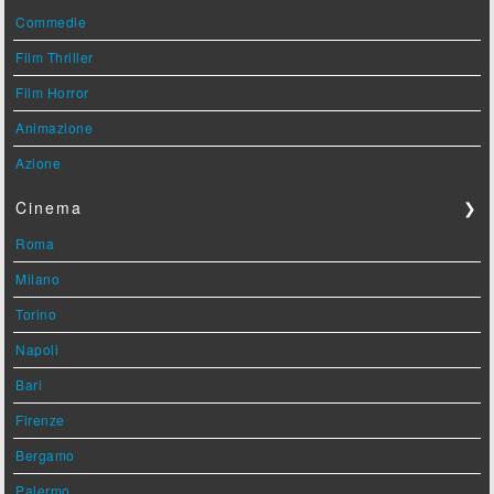
Commedie
Film Thriller
Film Horror
Animazione
Azione
Cinema
❯
Roma
Milano
Torino
Napoli
Bari
Firenze
Bergamo
Palermo