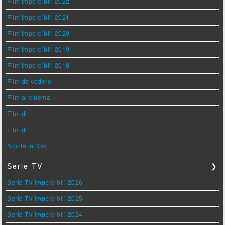
Film imperdibili 2022
Film imperdibili 2021
Film imperdibili 2020
Film imperdibili 2019
Film imperdibili 2018
Film da vedere
Film al cinema
Film di
Film di
Novità in Dvd
Serie TV
❯
Serie TV imperdibili 2026
Serie TV imperdibili 2025
Serie TV imperdibili 2024