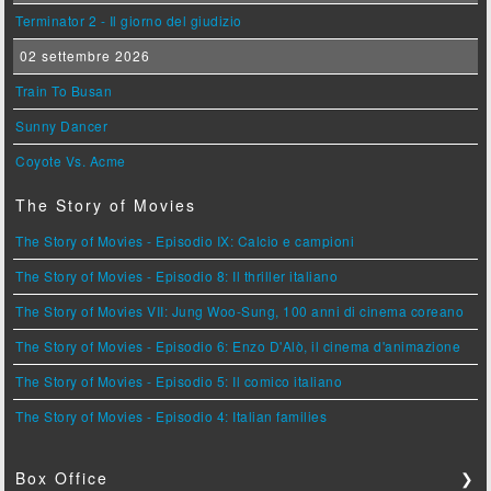
Terminator 2 - Il giorno del giudizio
02 settembre 2026
Train To Busan
Sunny Dancer
Coyote Vs. Acme
The Story of Movies
The Story of Movies - Episodio IX: Calcio e campioni
The Story of Movies - Episodio 8: Il thriller italiano
The Story of Movies VII: Jung Woo-Sung, 100 anni di cinema coreano
The Story of Movies - Episodio 6: Enzo D'Alò, il cinema d'animazione
The Story of Movies - Episodio 5: Il comico italiano
The Story of Movies - Episodio 4: Italian families
Box Office
❯