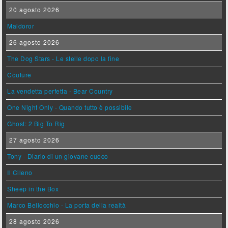
20 agosto 2026
Maldoror
26 agosto 2026
The Dog Stars - Le stelle dopo la fine
Couture
La vendetta perfetta - Bear Country
One Night Only - Quando tutto è possibile
Ghost: 2 Big To Rig
27 agosto 2026
Tony - Diario di un giovane cuoco
Il Cileno
Sheep in the Box
Marco Bellocchio - La porta della realtà
28 agosto 2026