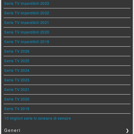
Serie TV imperdibili 2023
Serie TV imperdibili 2022
Serie TV imperdibili 2021
Serie TV imperdibili 2020
Serie TV imperdibili 2019
Serie TV 2026
Serie TV 2025
Serie TV 2024
Serie TV 2023
Serie TV 2021
Serie TV 2020
Serie TV 2019
10 migliori serie tv coreane di sempre
Generi
❯