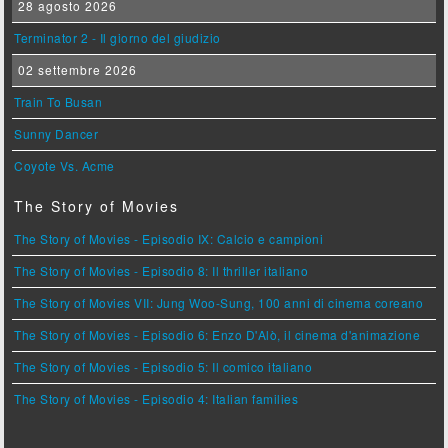
28 agosto 2026
Terminator 2 - Il giorno del giudizio
02 settembre 2026
Train To Busan
Sunny Dancer
Coyote Vs. Acme
The Story of Movies
The Story of Movies - Episodio IX: Calcio e campioni
The Story of Movies - Episodio 8: Il thriller italiano
The Story of Movies VII: Jung Woo-Sung, 100 anni di cinema coreano
The Story of Movies - Episodio 6: Enzo D'Alò, il cinema d'animazione
The Story of Movies - Episodio 5: Il comico italiano
The Story of Movies - Episodio 4: Italian families