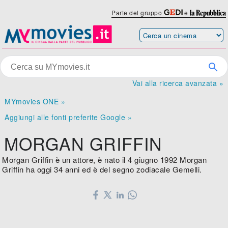
Parte del gruppo
e
Vai alla ricerca avanzata »
MYmovies ONE »
Aggiungi alle fonti preferite Google »
MORGAN GRIFFIN
Morgan Griffin è un attore, è nato il 4 giugno 1992 Morgan
Griffin ha oggi 34 anni ed è del segno zodiacale Gemelli.