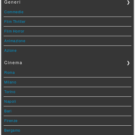
Generi
❯
Commedie
Film Thriller
Film Horror
Animazione
Azione
Cinema
❯
Roma
Milano
Torino
Napoli
Bari
Firenze
Bergamo