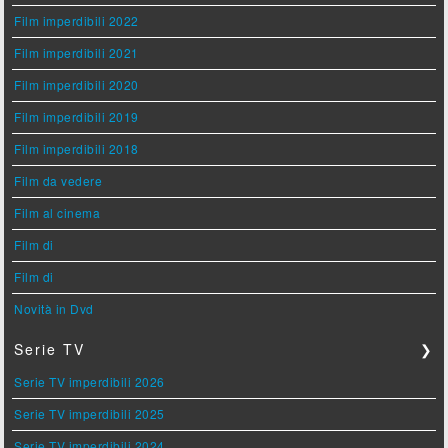
Film imperdibili 2022
Film imperdibili 2021
Film imperdibili 2020
Film imperdibili 2019
Film imperdibili 2018
Film da vedere
Film al cinema
Film di
Film di
Novità in Dvd
Serie TV
❯
Serie TV imperdibili 2026
Serie TV imperdibili 2025
Serie TV imperdibili 2024