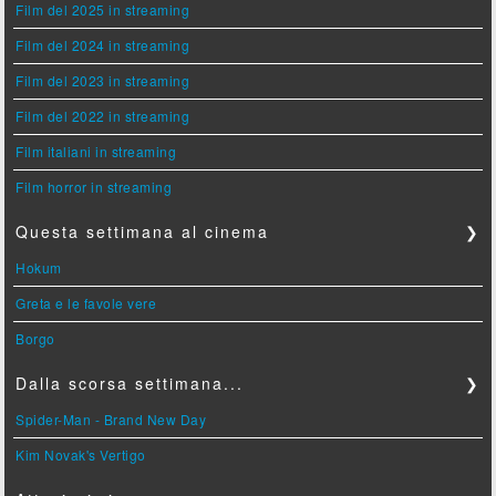
Film del 2025 in streaming
Film del 2024 in streaming
Film del 2023 in streaming
Film del 2022 in streaming
Film italiani in streaming
Film horror in streaming
Questa settimana al cinema
❯
Hokum
Greta e le favole vere
Borgo
Dalla scorsa settimana...
❯
Spider-Man - Brand New Day
Kim Novak's Vertigo