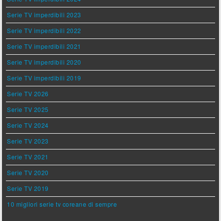
Serie TV imperdibili 2023
Serie TV imperdibili 2022
Serie TV imperdibili 2021
Serie TV imperdibili 2020
Serie TV imperdibili 2019
Serie TV 2026
Serie TV 2025
Serie TV 2024
Serie TV 2023
Serie TV 2021
Serie TV 2020
Serie TV 2019
10 migliori serie tv coreane di sempre