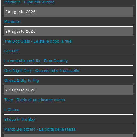
Insidious - Fuori dall'altrove
20 agosto 2026
Maldoror
26 agosto 2026
The Dog Stars - Le stelle dopo la fine
Couture
La vendetta perfetta - Bear Country
One Night Only - Quando tutto è possibile
Ghost: 2 Big To Rig
27 agosto 2026
Tony - Diario di un giovane cuoco
Il Cileno
Sheep in the Box
Marco Bellocchio - La porta della realtà