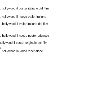
. hollywood il poster italiano del film
. hollywood il nuovo trailer italiano
hollywood il trailer italiano del film
… hollywood il nuovo poster originale
hollywood il poster originale del film
e
.. hollywood la video recensione