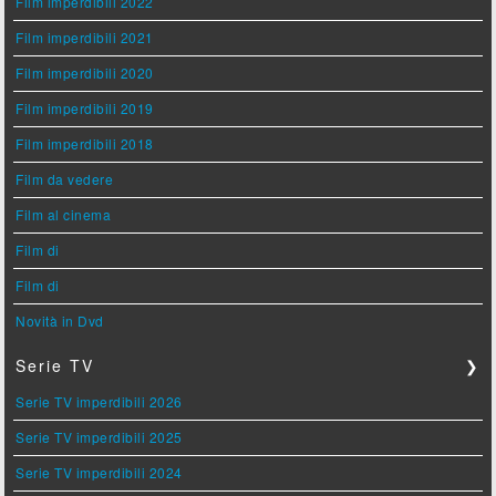
Film imperdibili 2022
Film imperdibili 2021
Film imperdibili 2020
Film imperdibili 2019
Film imperdibili 2018
Film da vedere
Film al cinema
Film di
Film di
Novità in Dvd
Serie TV
❯
Serie TV imperdibili 2026
Serie TV imperdibili 2025
Serie TV imperdibili 2024