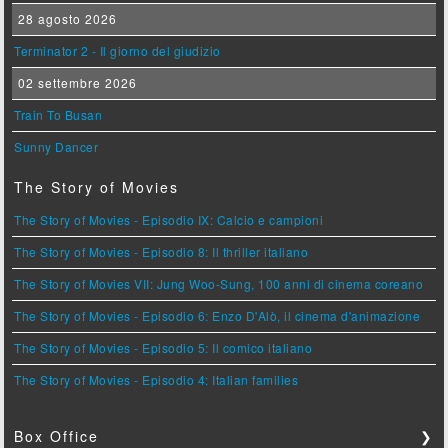
28 agosto 2026
Terminator 2 - Il giorno del giudizio
02 settembre 2026
Train To Busan
Sunny Dancer
The Story of Movies
The Story of Movies - Episodio IX: Calcio e campioni
The Story of Movies - Episodio 8: Il thriller italiano
The Story of Movies VII: Jung Woo-Sung, 100 anni di cinema coreano
The Story of Movies - Episodio 6: Enzo D'Alò, il cinema d'animazione
The Story of Movies - Episodio 5: Il comico italiano
The Story of Movies - Episodio 4: Italian families
Box Office
❯