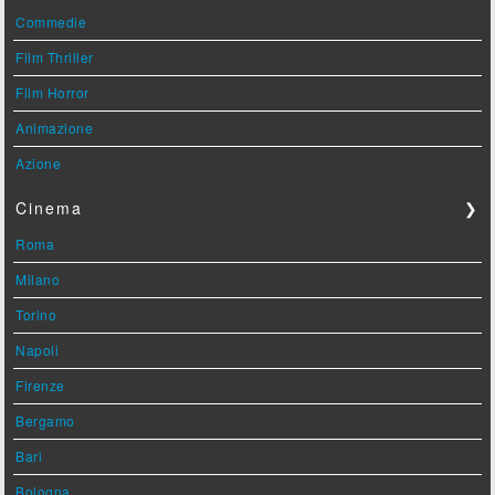
Commedie
Film Thriller
Film Horror
Animazione
Azione
Cinema
❯
Roma
Milano
Torino
Napoli
Firenze
Bergamo
Bari
Bologna