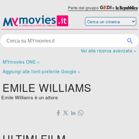
Parte del gruppo
e
Vai alla ricerca avanzata »
MYmovies ONE »
Aggiungi alle fonti preferite Google »
EMILE WILLIAMS
Emile Williams è un attore
ULTIMI FILM