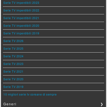
Serie TV imperdibili 2023
Serie TV imperdibili 2022
Serie TV imperdibili 2021
Serie TV imperdibili 2020
Serie TV imperdibili 2019
Serie TV 2026
Serie TV 2025
Serie TV 2024
Serie TV 2023
Serie TV 2021
Serie TV 2020
Serie TV 2019
10 migliori serie tv coreane di sempre
Generi
❯