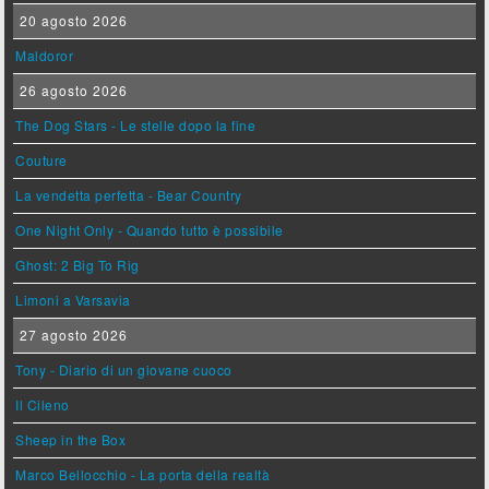
20 agosto 2026
Maldoror
26 agosto 2026
The Dog Stars - Le stelle dopo la fine
Couture
La vendetta perfetta - Bear Country
One Night Only - Quando tutto è possibile
Ghost: 2 Big To Rig
Limoni a Varsavia
27 agosto 2026
Tony - Diario di un giovane cuoco
Il Cileno
Sheep in the Box
Marco Bellocchio - La porta della realtà