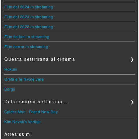
Film del 2024 in streaming
Film del 2023 in streaming
Film del 2022 in streaming
Film italiani in streaming
Film horror in streaming
Questa settimana al cinema
❯
Hokum
Greta e le favole vere
Borgo
Dalla scorsa settimana...
❯
Spider-Man - Brand New Day
Kim Novak's Vertigo
Attesissimi