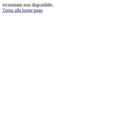
recensione non disponibile.
Torna alla home page