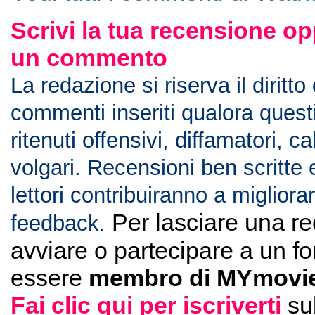
Scrivi la tua recensione op
un commento
La redazione si riserva il diritto
commenti inseriti qualora ques
ritenuti offensivi, diffamatori, c
volgari. Recensioni ben scritte 
lettori contribuiranno a migliorar
Per lasciare una r
feedback.
avviare o partecipare a un f
essere
membro di MYmovie
Fai clic qui per iscriverti
su