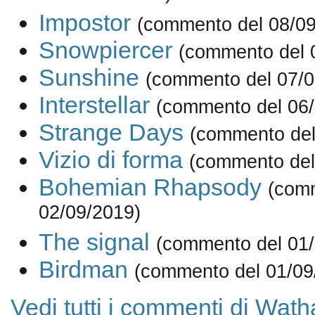
Impostor
(commento del 08/09
Snowpiercer
(commento del 
Sunshine
(commento del 07/0
Interstellar
(commento del 06/
Strange Days
(commento del
Vizio di forma
(commento del
Bohemian Rhapsody
(com
02/09/2019)
The signal
(commento del 01/
Birdman
(commento del 01/09
Vedi tutti i commenti di Wath