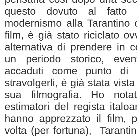
questo dovuto al fatto 
modernismo alla Tarantino q
film, è già stato riciclato ov
alternativa di prendere in 
un periodo storico, even
accaduti come punto di r
stravolgerli, è già stata vista
sua filmografia. Ho nota
estimatori del regista ital
hanno apprezzato il film, 
volta (per fortuna), Tarantin