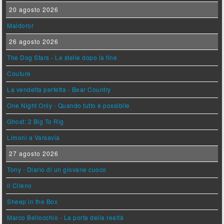
20 agosto 2026
Maldoror
26 agosto 2026
The Dog Stars - Le stelle dopo la fine
Couture
La vendetta perfetta - Bear Country
One Night Only - Quando tutto è possibile
Ghost: 2 Big To Rig
Limoni a Varsavia
27 agosto 2026
Tony - Diario di un giovane cuoco
Il Cileno
Sheep in the Box
Marco Bellocchio - La porta della realtà