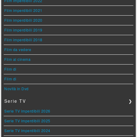
Film imperdibili 2022
Film imperdibili 2021
Film imperdibili 2020
Film imperdibili 2019
Film imperdibili 2018
Film da vedere
Film al cinema
Film di
Film di
Novità in Dvd
Serie TV
❯
Serie TV imperdibili 2026
Serie TV imperdibili 2025
Serie TV imperdibili 2024