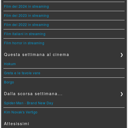
Film del 2024 in streaming
Film del 2023 in streaming
Film del 2022 in streaming
Film italiani in streaming
Film horror in streaming
Questa settimana al cinema
❯
Hokum
Greta e le favole vere
Borgo
Dalla scorsa settimana...
❯
Spider-Man - Brand New Day
Kim Novak's Vertigo
Attesissimi