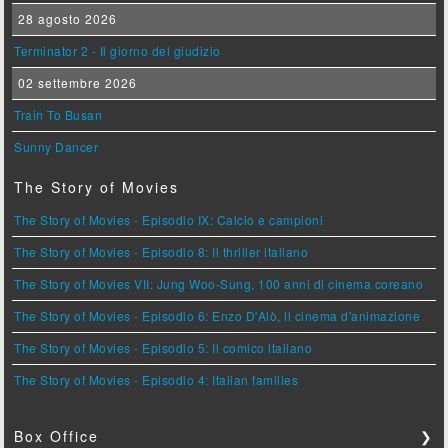
28 agosto 2026
Terminator 2 - Il giorno del giudizio
02 settembre 2026
Train To Busan
Sunny Dancer
The Story of Movies
The Story of Movies - Episodio IX: Calcio e campioni
The Story of Movies - Episodio 8: Il thriller italiano
The Story of Movies VII: Jung Woo-Sung, 100 anni di cinema coreano
The Story of Movies - Episodio 6: Enzo D'Alò, il cinema d'animazione
The Story of Movies - Episodio 5: Il comico italiano
The Story of Movies - Episodio 4: Italian families
Box Office
❯