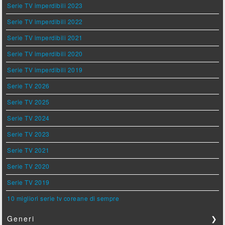
Serie TV imperdibili 2023
Serie TV imperdibili 2022
Serie TV imperdibili 2021
Serie TV imperdibili 2020
Serie TV imperdibili 2019
Serie TV 2026
Serie TV 2025
Serie TV 2024
Serie TV 2023
Serie TV 2021
Serie TV 2020
Serie TV 2019
10 migliori serie tv coreane di sempre
Generi
❯