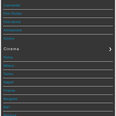
Commedie
Film Thriller
Film Horror
Animazione
Azione
Cinema
❯
Roma
Milano
Torino
Napoli
Firenze
Bergamo
Bari
Bologna