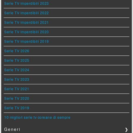
Serie TV imperdibili 2023
Serie TV imperdibili 2022
Serie TV imperdibili 2021
Serie TV imperdibili 2020
Serie TV imperdibili 2019
Serie TV 2026
Serie TV 2025
Serie TV 2024
Serie TV 2023
Serie TV 2021
Serie TV 2020
Serie TV 2019
10 migliori serie tv coreane di sempre
Generi
❯