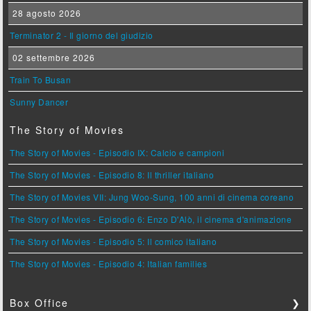
28 agosto 2026
Terminator 2 - Il giorno del giudizio
02 settembre 2026
Train To Busan
Sunny Dancer
The Story of Movies
The Story of Movies - Episodio IX: Calcio e campioni
The Story of Movies - Episodio 8: Il thriller italiano
The Story of Movies VII: Jung Woo-Sung, 100 anni di cinema coreano
The Story of Movies - Episodio 6: Enzo D'Alò, il cinema d'animazione
The Story of Movies - Episodio 5: Il comico italiano
The Story of Movies - Episodio 4: Italian families
Box Office
❯