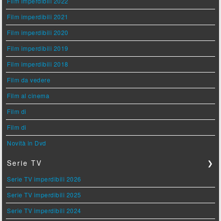
Film imperdibili 2022
Film imperdibili 2021
Film imperdibili 2020
Film imperdibili 2019
Film imperdibili 2018
Film da vedere
Film al cinema
Film di
Film di
Novità in Dvd
Serie TV
❯
Serie TV imperdibili 2026
Serie TV imperdibili 2025
Serie TV imperdibili 2024