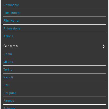
Commedie
Film Thriller
Film Horror
Animazione
Azione
Cinema
❯
Roma
Milano
Torino
Napoli
Bari
Bergamo
Firenze
Bologna