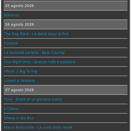
20 agosto 2026
Maldoror
26 agosto 2026
The Dog Stars - Le stelle dopo la fine
Couture
La vendetta perfetta - Bear Country
One Night Only - Quando tutto è possibile
Ghost: 2 Big To Rig
Limoni a Varsavia
27 agosto 2026
Tony - Diario di un giovane cuoco
Il Cileno
Sheep in the Box
Marco Bellocchio - La porta della realtà