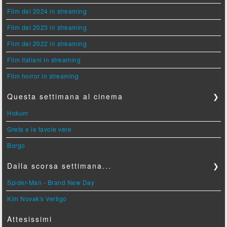
Film del 2024 in streaming
Film del 2023 in streaming
Film del 2022 in streaming
Film italiani in streaming
Film horror in streaming
Questa settimana al cinema
❯
Hokum
Greta e le favole vere
Borgo
Dalla scorsa settimana...
❯
Spider-Man - Brand New Day
Kim Novak's Vertigo
Attesissimi