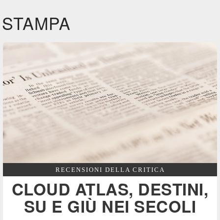
STAMPA
RECENSIONI DELLA CRITICA
CLOUD ATLAS, DESTINI,
SU E GIÙ NEI SECOLI