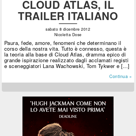
CLOUD ATLAS, IL
TRAILER ITALIANO
sabato 8 dicembre 2012
Nicoletta Dose
Paura, fede, amore, fenomeni che determinano il
corso della nostra vita. Tutto è connesso, questa è
la teoria alla base di Cloud Atlas, dramma epico di
grande ispirazione realizzato dagli acclamati registi
e sceneggiatori Lana Wachowski, Tom Tykwer e [...]
Continua »