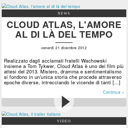
NEWS
CLOUD ATLAS, L'AMORE
AL DI LÀ DEL TEMPO
venerdì 21 dicembre 2012
Realizzato dagli acclamati fratelli Wachowski
insieme a Tom Tykwer, Cloud Atlas è uno dei film più
attesi del 2013. Mistero, dramma e sentimentalismo
si fondono in un'unica storia che procede attraverso
epoche diverse, intrecciando le vicende di tanti [...]
Continua »
VIDEO