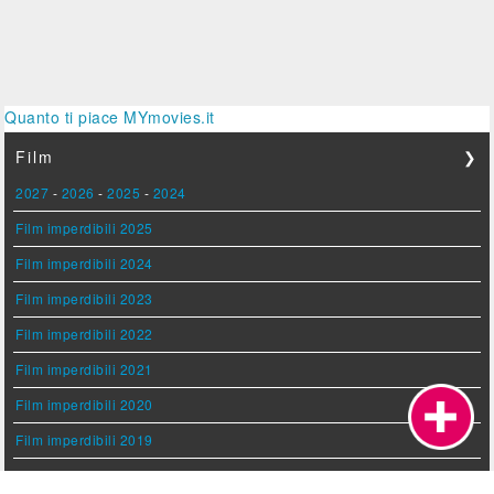
Quanto ti piace MYmovies.it
Film
❯
2027
-
2026
-
2025
-
2024
Film imperdibili 2025
Film imperdibili 2024
Film imperdibili 2023
Film imperdibili 2022
Film imperdibili 2021
Film imperdibili 2020
Film imperdibili 2019
Film imperdibili 2018