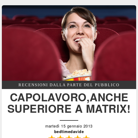
RECENSIONI DALLA PARTE DEL PUBBLICO
CAPOLAVORO,ANCHE
SUPERIORE A MATRIX!
martedì 15 gennaio 2013
bedtimedavide