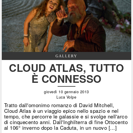
GALLERY
CLOUD ATLAS, TUTTO
È CONNESSO
giovedì 10 gennaio 2013
Luca Volpe
Tratto dall'omonimo romanzo di David Mitchell,
Cloud Atlas è un viaggio epico nello spazio e nel
tempo, che percorre le galassie e si svolge nell'arco
di cinquecento anni. Dall'Inghilterra di fine Ottocento
al 106° inverno dopo la Caduta, in un nuovo [...]