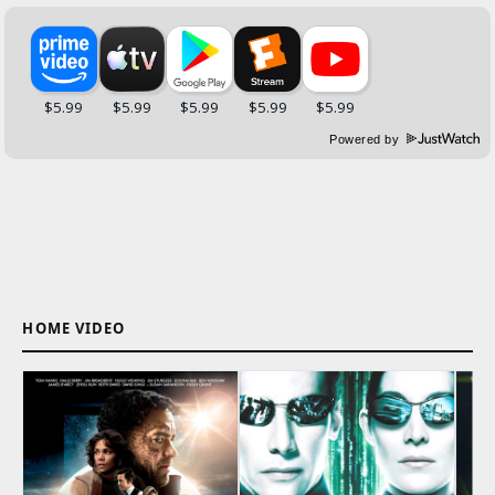
Powered by
HOME VIDEO