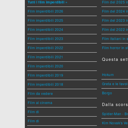
Tutti i film imperdibili »
Film del 2025 i
Film imperdibili 2026
Film del 2024 i
Film imperdibili 2025
Film del 2023 i
Film imperdibili 2024
Film del 2022 i
Film imperdibili 2023
Film italiani in
Film imperdibili 2022
Film horror in 
Film imperdibili 2021
Questa set
Film imperdibili 2020
Hokum
Film imperdibili 2019
Greta e le favo
Film imperdibili 2018
Borgo
Film da vedere
Film al cinema
Dalla scors
Film di
Spider-Man - 
Film di
Kim Novak's Ve