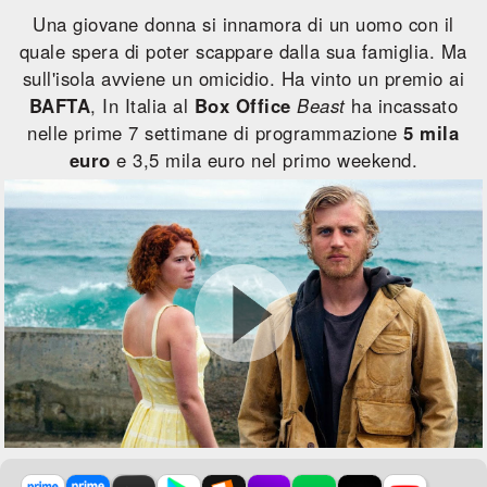
Una giovane donna si innamora di un uomo con il
quale spera di poter scappare dalla sua famiglia. Ma
sull'isola avviene un omicidio. Ha vinto un premio ai
BAFTA
, In Italia al
Box Office
Beast
ha incassato
nelle prime 7 settimane di programmazione
5 mila
euro
e 3,5 mila euro nel primo weekend.