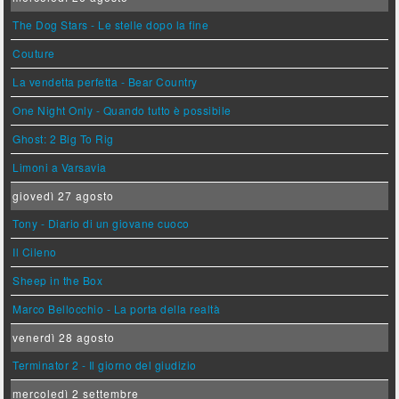
The Dog Stars - Le stelle dopo la fine
Couture
La vendetta perfetta - Bear Country
One Night Only - Quando tutto è possibile
Ghost: 2 Big To Rig
Limoni a Varsavia
giovedì 27 agosto
Tony - Diario di un giovane cuoco
Il Cileno
Sheep in the Box
Marco Bellocchio - La porta della realtà
venerdì 28 agosto
Terminator 2 - Il giorno del giudizio
mercoledì 2 settembre