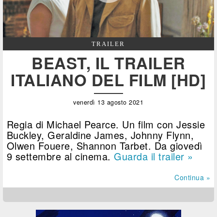
TRAILER
BEAST, IL TRAILER
ITALIANO DEL FILM [HD]
venerdì 13 agosto 2021
Regia di Michael Pearce. Un film con Jessie
Buckley, Geraldine James, Johnny Flynn,
Olwen Fouere, Shannon Tarbet. Da giovedì
9 settembre al cinema.
Guarda il trailer »
Continua »