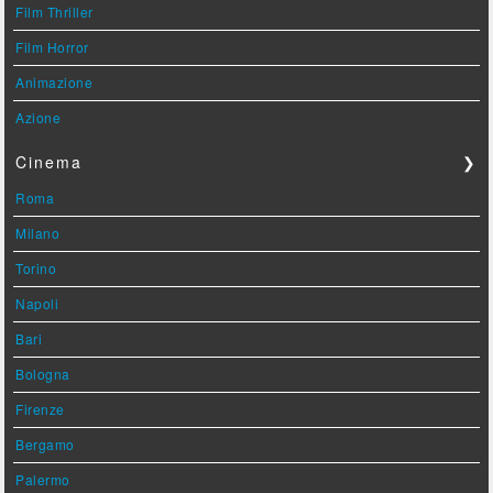
Film Thriller
Film Horror
Animazione
Azione
Cinema
❯
Roma
Milano
Torino
Napoli
Bari
Bologna
Firenze
Bergamo
Palermo