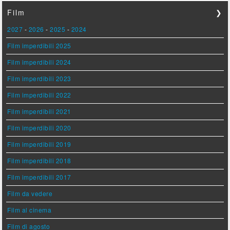
Film
❯
2027
-
2026
-
2025
-
2024
Film imperdibili 2025
Film imperdibili 2024
Film imperdibili 2023
Film imperdibili 2022
Film imperdibili 2021
Film imperdibili 2020
Film imperdibili 2019
Film imperdibili 2018
Film imperdibili 2017
Film da vedere
Film al cinema
Film di agosto