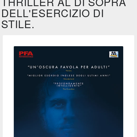
THRILLER AL DI SOPRA
DELL'ESERCIZIO DI
STILE.