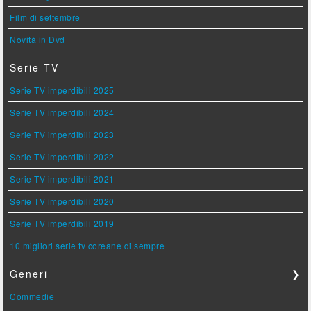
Film di settembre
Novità in Dvd
Serie TV
Serie TV imperdibili 2025
Serie TV imperdibili 2024
Serie TV imperdibili 2023
Serie TV imperdibili 2022
Serie TV imperdibili 2021
Serie TV imperdibili 2020
Serie TV imperdibili 2019
10 migliori serie tv coreane di sempre
Generi
❯
Commedie