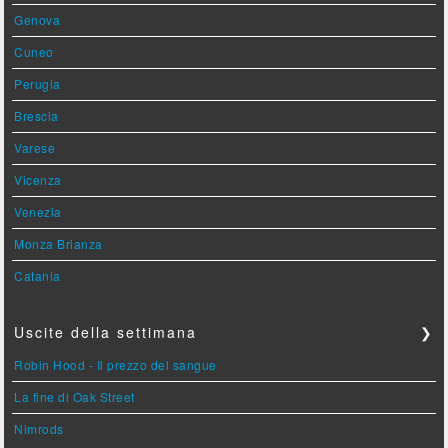
Genova
Cuneo
Perugia
Brescia
Varese
Vicenza
Venezia
Monza Brianza
Catania
Uscite della settimana
❯
Robin Hood - Il prezzo del sangue
La fine di Oak Street
Nimrods