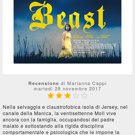
Recensione
di Marianna Cappi
martedì 28 novembre 2017





Nella selvaggia e claustrofobica isola di Jersey, nel
canale della Manica, la ventisettenne Moll vive
ancora con la famiglia, occupandosi del padre
malato e sottostando alla rigida disciplina
comportamentale e psicologica che le impone la