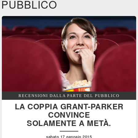
PUBBLICO
RECENSIONI DALLA PARTE DEL PUBBLICO
LA COPPIA GRANT-PARKER
CONVINCE
SOLAMENTE A METÀ.
sabato 17 gennaio 2015