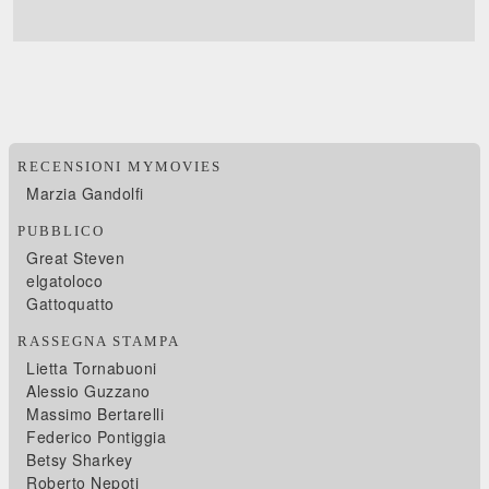
RECENSIONI MYMOVIES
Marzia Gandolfi
PUBBLICO
Great Steven
elgatoloco
Gattoquatto
RASSEGNA STAMPA
Lietta Tornabuoni
Alessio Guzzano
Massimo Bertarelli
Federico Pontiggia
Betsy Sharkey
Roberto Nepoti