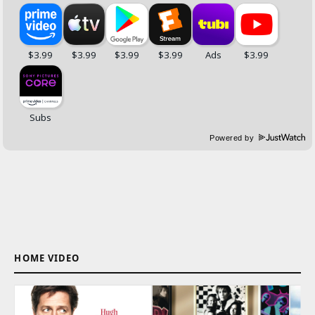
Powered by
HOME VIDEO