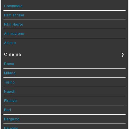
Commedie
Film Thriller
Film Horror
Animazione
Azione
Cinema
❯
Roma
Milano
Torino
Napoli
Firenze
Bari
Bergamo
Palermo