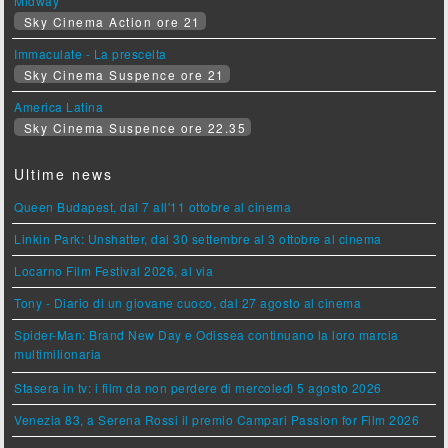
Midway
Sky Cinema Action ore 21
Immaculate - La prescelta
Sky Cinema Suspence ore 21
America Latina
Sky Cinema Suspence ore 22.35
Ultime news
Queen Budapest, dal 7 all'11 ottobre al cinema
Linkin Park: Unshatter, dal 30 settembre al 3 ottobre al cinema
Locarno Film Festival 2026, al via
Tony - Diario di un giovane cuoco, dal 27 agosto al cinema
Spider-Man: Brand New Day e Odissea continuano la loro marcia
multimilionaria
Stasera in tv: i film da non perdere di mercoledì 5 agosto 2026
Venezia 83, a Serena Rossi il premio Campari Passion for Film 2026