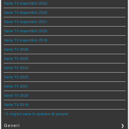
Serie TV imperdibili 2023
Serie TV imperdibili 2022
Serie TV imperdibili 2021
Serie TV imperdibili 2020
Serie TV imperdibili 2019
Serie TV 2026
Serie TV 2025
Serie TV 2024
Serie TV 2023
Serie TV 2021
Serie TV 2020
Serie TV 2019
10 migliori serie tv coreane di sempre
Generi
❯