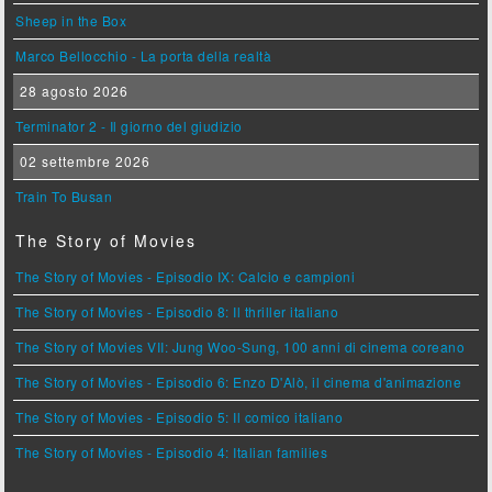
Sheep in the Box
Marco Bellocchio - La porta della realtà
28 agosto 2026
Terminator 2 - Il giorno del giudizio
02 settembre 2026
Train To Busan
The Story of Movies
The Story of Movies - Episodio IX: Calcio e campioni
The Story of Movies - Episodio 8: Il thriller italiano
The Story of Movies VII: Jung Woo-Sung, 100 anni di cinema coreano
The Story of Movies - Episodio 6: Enzo D'Alò, il cinema d'animazione
The Story of Movies - Episodio 5: Il comico italiano
The Story of Movies - Episodio 4: Italian families