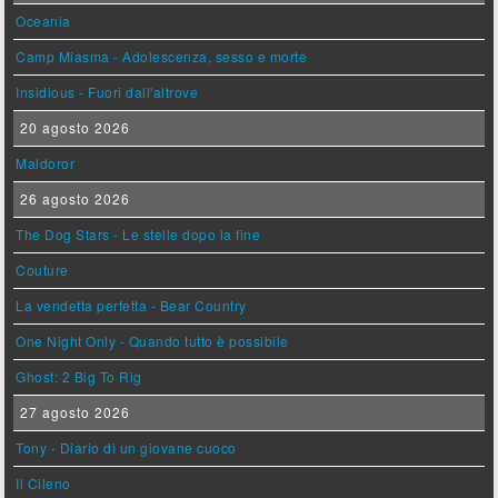
Oceania
Camp Miasma - Adolescenza, sesso e morte
Insidious - Fuori dall'altrove
20 agosto 2026
Maldoror
26 agosto 2026
The Dog Stars - Le stelle dopo la fine
Couture
La vendetta perfetta - Bear Country
One Night Only - Quando tutto è possibile
Ghost: 2 Big To Rig
27 agosto 2026
Tony - Diario di un giovane cuoco
Il Cileno