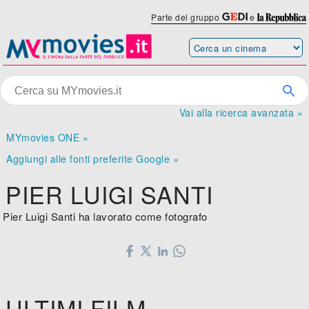
Parte del gruppo
e
Vai alla ricerca avanzata »
MYmovies ONE »
Aggiungi alle fonti preferite Google »
PIER LUIGI SANTI
Pier Luigi Santi ha lavorato come fotografo
ULTIMI FILM