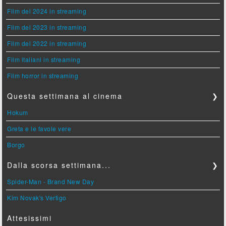
Film del 2024 in streaming
Film del 2023 in streaming
Film del 2022 in streaming
Film italiani in streaming
Film horror in streaming
Questa settimana al cinema
❯
Hokum
Greta e le favole vere
Borgo
Dalla scorsa settimana...
❯
Spider-Man - Brand New Day
Kim Novak's Vertigo
Attesissimi