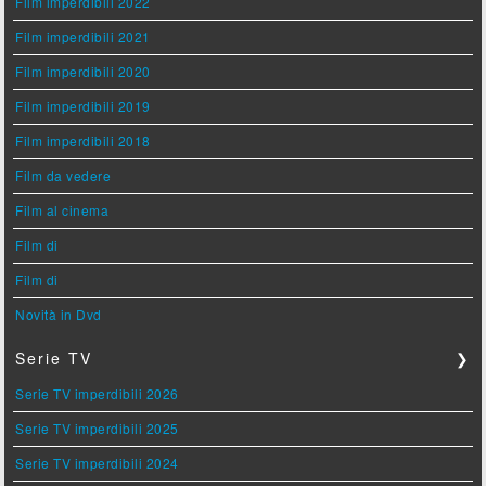
Film imperdibili 2022
Film imperdibili 2021
Film imperdibili 2020
Film imperdibili 2019
Film imperdibili 2018
Film da vedere
Film al cinema
Film di
Film di
Novità in Dvd
Serie TV
❯
Serie TV imperdibili 2026
Serie TV imperdibili 2025
Serie TV imperdibili 2024