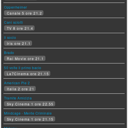
Oppenheimer
Canale 5 ore 21.2
Cani sciolti
TV 8 ore 21.4
Il socio
Iris ore 21.1
Brado
Rai Movie ore 21.1
50 volte il primo bacio
La7Cinema ore 21.15
American Pie 2
Italia 2 ore 21
Tramite Amicizia
Sky Cinema 1 ore 22.55
Mindcage - Mente Criminale
Sky Cinema 1 ore 21.15