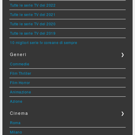
Tutte le serie TV del 2022
Tutte le serie TV del 2021
Tutte le serie TV del 2020
Tutte le serie TV del 2019
10 migliori serie tv coreane di sempre
Generi
❯
Commedie
Film Thriller
Film Horror
Animazione
Azione
Cinema
❯
Roma
Milano