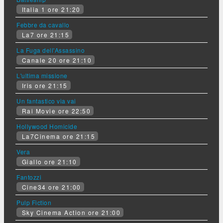
Italia 1 ore 21:20
Febbre da cavallo
La7 ore 21:15
La Fuga dell'Assassino
Canale 20 ore 21:10
L'ultima missione
Iris ore 21:15
Un fantastico via vai
Rai Movie ore 22:50
Hollywood Homicide
La7Cinema ore 21:15
Vera
Giallo ore 21:10
Fantozzi
Cine34 ore 21:00
Pulp Fiction
Sky Cinema Action ore 21:00