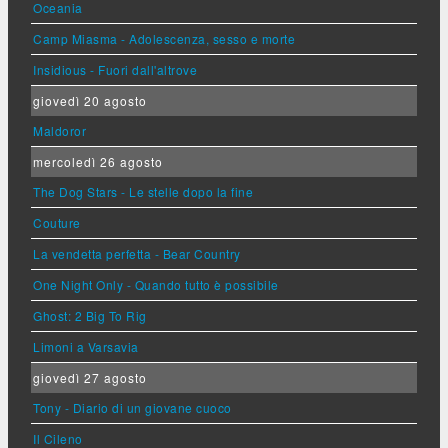
Oceania
Camp Miasma - Adolescenza, sesso e morte
Insidious - Fuori dall'altrove
giovedì 20 agosto
Maldoror
mercoledì 26 agosto
The Dog Stars - Le stelle dopo la fine
Couture
La vendetta perfetta - Bear Country
One Night Only - Quando tutto è possibile
Ghost: 2 Big To Rig
Limoni a Varsavia
giovedì 27 agosto
Tony - Diario di un giovane cuoco
Il Cileno