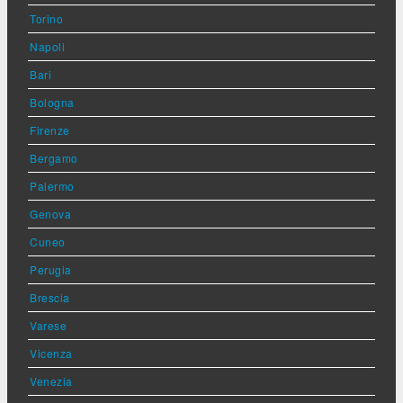
Torino
Napoli
Bari
Bologna
Firenze
Bergamo
Palermo
Genova
Cuneo
Perugia
Brescia
Varese
Vicenza
Venezia