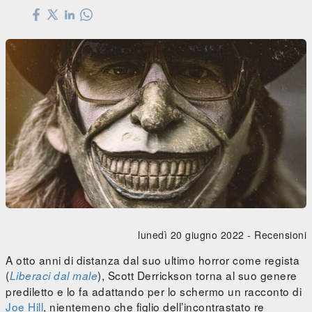
lunedì 20 giugno 2022 -
Recensioni
A otto anni di distanza dal suo ultimo horror come regista
(
), Scott Derrickson torna al suo genere
Liberaci dal male
prediletto e lo fa adattando per lo schermo un racconto di
Joe Hill
, nientemeno che figlio dell’incontrastato re