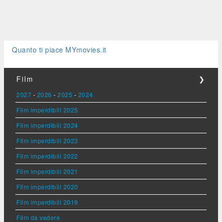
Quanto ti piace MYmovies.it
Film
❯
2027
-
2026
-
2025
-
2024
Film imperdibili 2025
Film imperdibili 2024
Film imperdibili 2023
Film imperdibili 2022
Film imperdibili 2021
Film imperdibili 2020
Film imperdibili 2019
Film da vedere