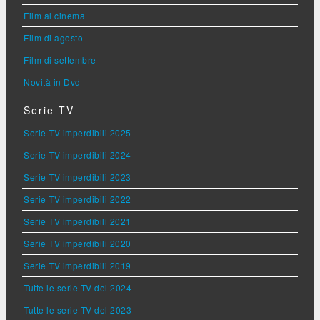
Film al cinema
Film di agosto
Film di settembre
Novità in Dvd
Serie TV
Serie TV imperdibili 2025
Serie TV imperdibili 2024
Serie TV imperdibili 2023
Serie TV imperdibili 2022
Serie TV imperdibili 2021
Serie TV imperdibili 2020
Serie TV imperdibili 2019
Tutte le serie TV del 2024
Tutte le serie TV del 2023