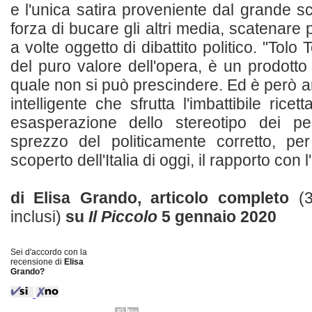
e l'unica satira proveniente dal grande 
forza di bucare gli altri media, scatenare
a volte oggetto di dibattito politico. "Tolo 
del puro valore dell'opera, è un prodotto
quale non si può prescindere. Ed è però
intelligente che sfrutta l'imbattibile ricet
esasperazione dello stereotipo dei pegg
sprezzo del politicamente corretto, pe
scoperto dell'Italia di oggi, il rapporto con l
di Elisa Grando, articolo completo
(
inclusi)
su
Il Piccolo
5 gennaio 2020
Sei d'accordo con la
recensione di
Elisa
Grando?