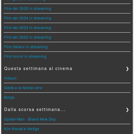
Film del 2025 in streaming
Film del 2024 in streaming
Film del 2023 in streaming
Film del 2022 in streaming
Film italiani in streaming
Film horror in streaming
Questa settimana al cinema
❯
Hokum
Greta e le favole vere
Borgo
Dalla scorsa settimana...
❯
Spider-Man - Brand New Day
Kim Novak's Vertigo