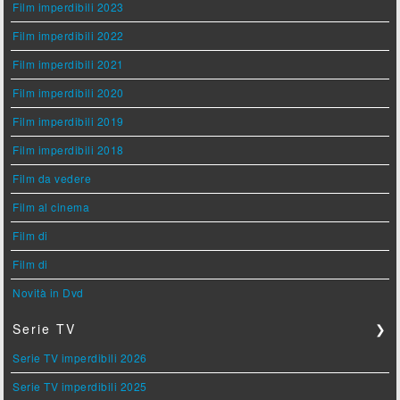
Film imperdibili 2023
Film imperdibili 2022
Film imperdibili 2021
Film imperdibili 2020
Film imperdibili 2019
Film imperdibili 2018
Film da vedere
Film al cinema
Film di
Film di
Novità in Dvd
Serie TV
❯
Serie TV imperdibili 2026
Serie TV imperdibili 2025