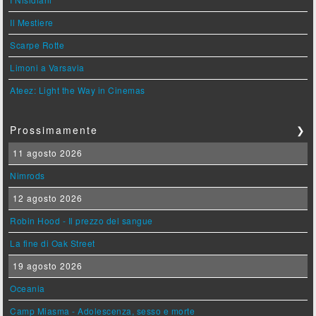
Il Mestiere
Scarpe Rotte
Limoni a Varsavia
Ateez: Light the Way in Cinemas
Prossimamente
❯
11 agosto 2026
Nimrods
12 agosto 2026
Robin Hood - Il prezzo del sangue
La fine di Oak Street
19 agosto 2026
Oceania
Camp Miasma - Adolescenza, sesso e morte