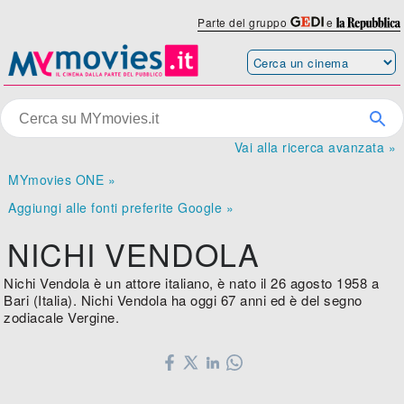
Parte del gruppo
e
Vai alla ricerca avanzata »
MYmovies ONE »
Aggiungi alle fonti preferite Google »
NICHI VENDOLA
Nichi Vendola è un attore italiano, è nato il 26 agosto 1958 a
Bari (Italia). Nichi Vendola ha oggi 67 anni ed è del segno
zodiacale Vergine.