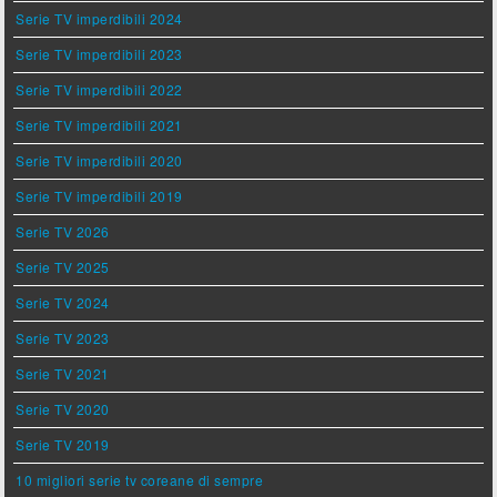
Serie TV imperdibili 2024
Serie TV imperdibili 2023
Serie TV imperdibili 2022
Serie TV imperdibili 2021
Serie TV imperdibili 2020
Serie TV imperdibili 2019
Serie TV 2026
Serie TV 2025
Serie TV 2024
Serie TV 2023
Serie TV 2021
Serie TV 2020
Serie TV 2019
10 migliori serie tv coreane di sempre