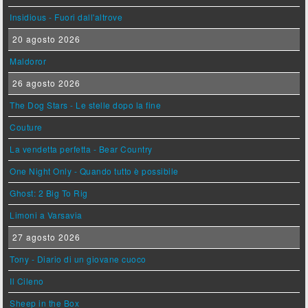
Insidious - Fuori dall'altrove
20 agosto 2026
Maldoror
26 agosto 2026
The Dog Stars - Le stelle dopo la fine
Couture
La vendetta perfetta - Bear Country
One Night Only - Quando tutto è possibile
Ghost: 2 Big To Rig
Limoni a Varsavia
27 agosto 2026
Tony - Diario di un giovane cuoco
Il Cileno
Sheep in the Box