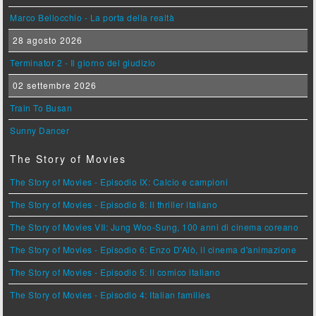
Marco Bellocchio - La porta della realtà
28 agosto 2026
Terminator 2 - Il giorno del giudizio
02 settembre 2026
Train To Busan
Sunny Dancer
The Story of Movies
The Story of Movies - Episodio IX: Calcio e campioni
The Story of Movies - Episodio 8: Il thriller italiano
The Story of Movies VII: Jung Woo-Sung, 100 anni di cinema coreano
The Story of Movies - Episodio 6: Enzo D'Alò, il cinema d'animazione
The Story of Movies - Episodio 5: Il comico italiano
The Story of Movies - Episodio 4: Italian families