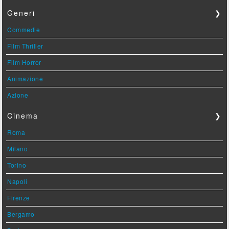
Generi
❯
Commedie
Film Thriller
Film Horror
Animazione
Azione
Cinema
❯
Roma
Milano
Torino
Napoli
Firenze
Bergamo