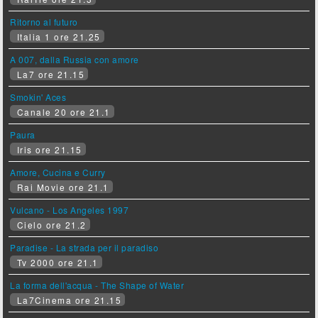
Ritorno al futuro
Italia 1 ore 21.25
A 007, dalla Russia con amore
La7 ore 21.15
Smokin' Aces
Canale 20 ore 21.1
Paura
Iris ore 21.15
Amore, Cucina e Curry
Rai Movie ore 21.1
Vulcano - Los Angeles 1997
Cielo ore 21.2
Paradise - La strada per il paradiso
Tv 2000 ore 21.1
La forma dell'acqua - The Shape of Water
La7Cinema ore 21.15