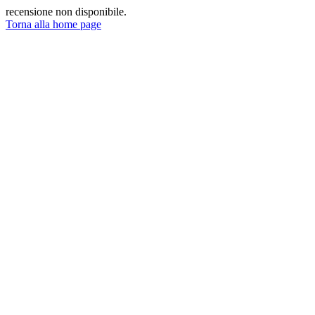
recensione non disponibile.
Torna alla home page