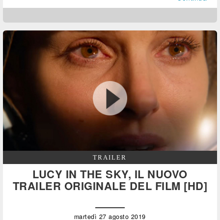
TRAILER
LUCY IN THE SKY, IL NUOVO
TRAILER ORIGINALE DEL FILM [HD]
martedì 27 agosto 2019