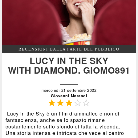
RECENSIONI DALLA PARTE DEL PUBBLICO
LUCY IN THE SKY
WITH DIAMOND. GIOMO891
mercoledì 21 settembre 2022
Giovanni Morandi





Lucy in the Sky è un film drammatico e non di
fantascienza, anche se lo spazio rimane
costantemente sullo sfondo di tutta la vicenda.
Una storia intensa e intricata che vede al centro