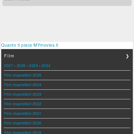
Quanto ti piace MYmovies.it
Film
❯
2027
-
2026
-
2025
-
2024
Film imperdibili 2025
Film imperdibili 2024
Film imperdibili 2023
Film imperdibili 2022
Film imperdibili 2021
Film imperdibili 2020
Film imperdibili 2019