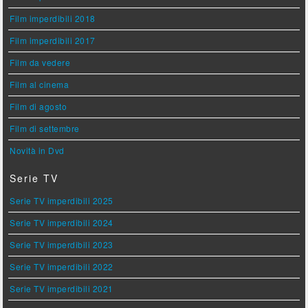
Film imperdibili 2018
Film imperdibili 2017
Film da vedere
Film al cinema
Film di agosto
Film di settembre
Novità in Dvd
Serie TV
Serie TV imperdibili 2025
Serie TV imperdibili 2024
Serie TV imperdibili 2023
Serie TV imperdibili 2022
Serie TV imperdibili 2021