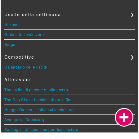
Uscite della settimana
❯
Hokum
Greta e le favole vere
Borgo
Competitive
❯
Calendario delle uscite
Attesissimi
The Invite - Il piacere è tutto nostro
The Dog Stars - Le stelle dopo la fine
Hunger Games - L'alba sulla mietitura
Avengers - Doomsday
Santiago - Un cammino per ricominciare