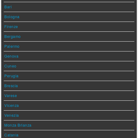
Bari
Bologna
Firenze
Bergamo
Palermo
Genova
Cuneo
Perugia
Brescia
Varese
Vicenza
Venezia
Monza Brianza
Catania