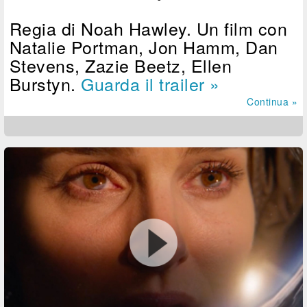
Regia di Noah Hawley. Un film con
Natalie Portman, Jon Hamm, Dan
Stevens, Zazie Beetz, Ellen
Burstyn.
Guarda il trailer »
Continua »