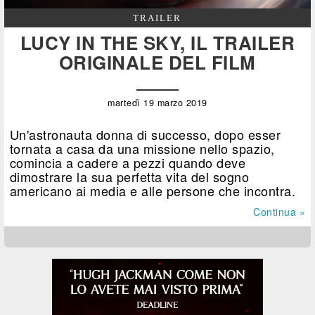
TRAILER
LUCY IN THE SKY, IL TRAILER
ORIGINALE DEL FILM
martedì 19 marzo 2019
Un'astronauta donna di successo, dopo esser
tornata a casa da una missione nello spazio,
comincia a cadere a pezzi quando deve
dimostrare la sua perfetta vita del sogno
americano ai media e alle persone che incontra.
Continua »