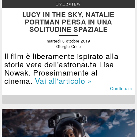
OVERVIEW
LUCY IN THE SKY, NATALIE
PORTMAN PERSA IN UNA
SOLITUDINE SPAZIALE
martedì 8 ottobre 2019
Giorgio Crico
Il film è liberamente ispirato alla
storia vera dell'astronauta Lisa
Nowak. Prossimamente al
cinema.
Vai all'articolo »
Continua »