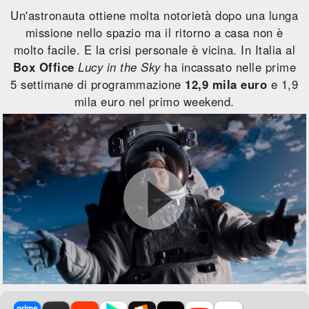
Un'astronauta ottiene molta notorietà dopo una lunga
missione nello spazio ma il ritorno a casa non è
molto facile. E la crisi personale è vicina. In Italia al
Box Office
Lucy in the Sky
ha incassato nelle prime
5 settimane di programmazione
12,9 mila euro
e 1,9
mila euro nel primo weekend.