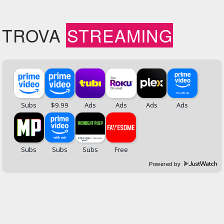
TROVA
STREAMING
Powered by