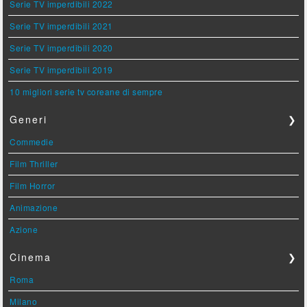
Serie TV imperdibili 2022
Serie TV imperdibili 2021
Serie TV imperdibili 2020
Serie TV imperdibili 2019
10 migliori serie tv coreane di sempre
Generi
❯
Commedie
Film Thriller
Film Horror
Animazione
Azione
Cinema
❯
Roma
Milano