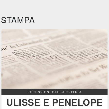
STAMPA
RECENSIONI DELLA CRITICA
ULISSE E PENELOPE