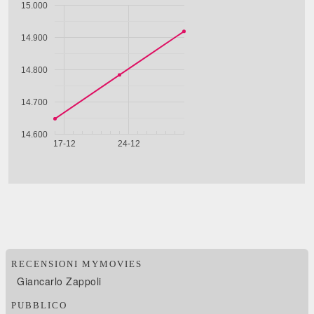
RECENSIONI MYMOVIES
Giancarlo Zappoli
PUBBLICO