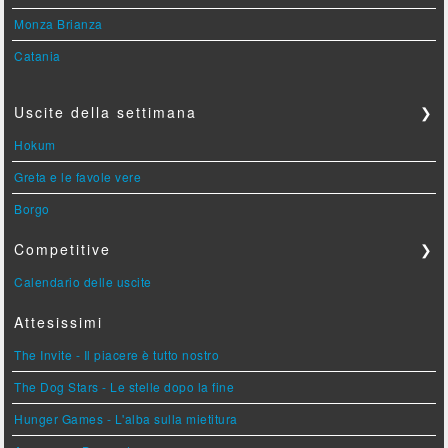
Monza Brianza
Catania
Uscite della settimana
❯
Hokum
Greta e le favole vere
Borgo
Competitive
❯
Calendario delle uscite
Attesissimi
The Invite - Il piacere è tutto nostro
The Dog Stars - Le stelle dopo la fine
Hunger Games - L'alba sulla mietitura