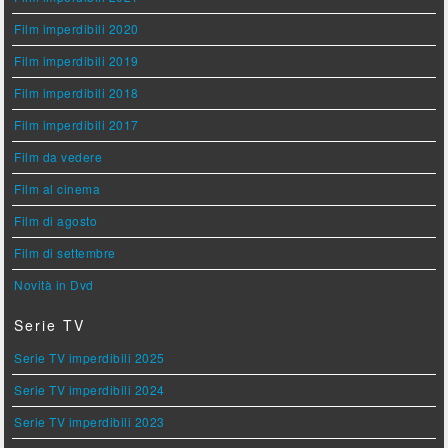
Film imperdibili 2020
Film imperdibili 2019
Film imperdibili 2018
Film imperdibili 2017
Film da vedere
Film al cinema
Film di agosto
Film di settembre
Novità in Dvd
Serie TV
Serie TV imperdibili 2025
Serie TV imperdibili 2024
Serie TV imperdibili 2023