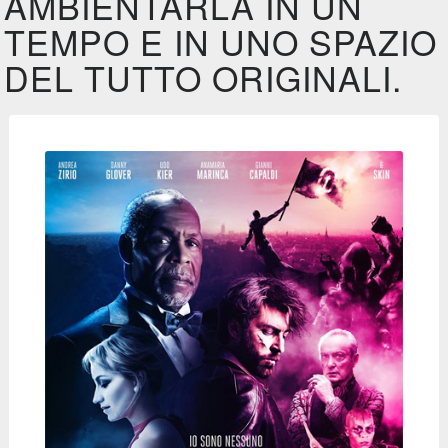
AMBIENTARLA IN UN
TEMPO E IN UNO SPAZIO
DEL TUTTO ORIGINALI.