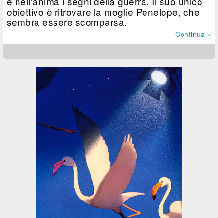
e nell'anima i segni della guerra. Il suo unico
obiettivo è ritrovare la moglie Penelope, che
sembra essere scomparsa.
Continua »