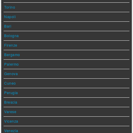
Torino
Napoli
Bari
Bologna
Firenze
Bergamo
Palermo
Genova
Cuneo
Perugia
Brescia
Varese
Vicenza
Venezia