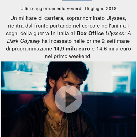
Ultimo aggiornamento venerdì 15 giugno 2018
Un militare di carriera, soprannominato Ulysses,
rientra dal fronte portando nel corpo e nell'anima i
segni della guerra In Italia al
Box Office
Ulysses: A
Dark Odyssey
ha incassato nelle prime 2 settimane
di programmazione
14,9 mila euro
e 14,6 mila euro
nel primo weekend.