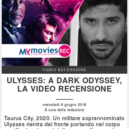
VIDEO RECENSIONE
ULYSSES: A DARK ODYSSEY,
LA VIDEO RECENSIONE
mercoledì 6 giugno 2018
A cura della redazione
Taurus City, 2020. Un militare soprannominato
Ulysses rientra dal fronte portando nel corpo