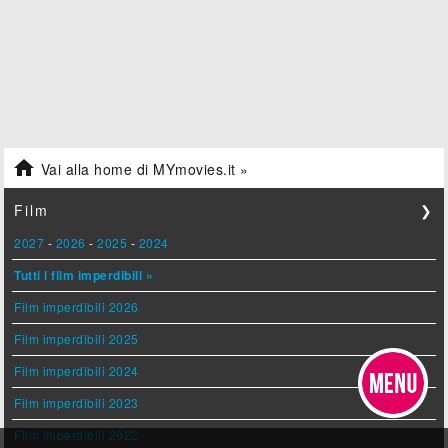

Vai alla home di MYmovies.it »
Film
❯
2027
-
2026
-
2025
-
2024
Tutti i film imperdibili »
Film imperdibili 2026
Film imperdibili 2025
Film imperdibili 2024
Film imperdibili 2023
Film imperdibili 2022