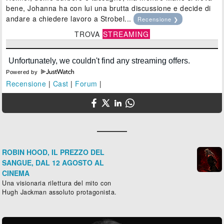
bene, Johanna ha con lui una brutta discussione e decide di
andare a chiedere lavoro a Strobel...
Recensione ❯
TROVA
STREAMING
Powered by
Recensione
|
Cast
|
Forum
|
ROBIN HOOD, IL PREZZO DEL
SANGUE, DAL 12 AGOSTO AL
CINEMA
Una visionaria rilettura del mito con
Hugh Jackman assoluto protagonista.