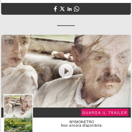

GUARDA IL TRAILER
MYMONETRO
Non ancora disponibile.