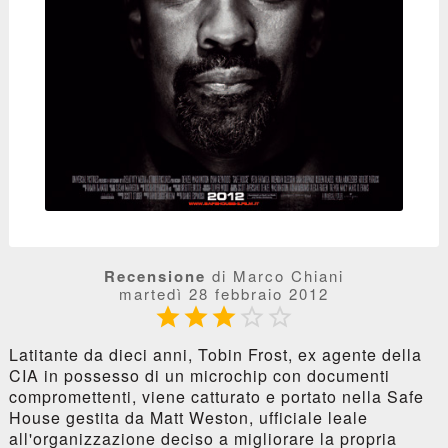
Recensione
di Marco Chiani
martedì 28 febbraio 2012





Latitante da dieci anni, Tobin Frost, ex agente della
CIA in possesso di un microchip con documenti
compromettenti, viene catturato e portato nella Safe
House gestita da Matt Weston, ufficiale leale
all'organizzazione deciso a migliorare la propria