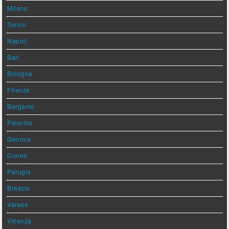
Milano
Torino
Napoli
Bari
Bologna
Firenze
Bergamo
Palermo
Genova
Cuneo
Perugia
Brescia
Varese
Vicenza