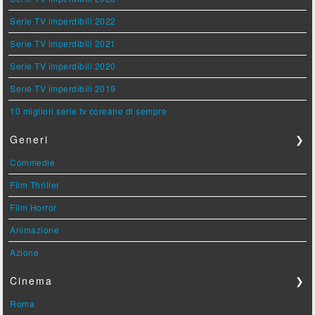
Serie TV imperdibili 2022
Serie TV imperdibili 2021
Serie TV imperdibili 2020
Serie TV imperdibili 2019
10 migliori serie tv coreane di sempre
Generi
❯
Commedie
Film Thriller
Film Horror
Animazione
Azione
Cinema
❯
Roma