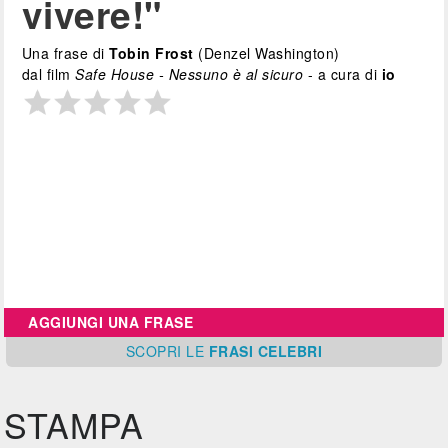
vivere!"
Una frase di
Tobin Frost
(Denzel Washington)
dal film
Safe House - Nessuno è al sicuro
- a cura di
io
AGGIUNGI UNA FRASE
SCOPRI
LE
FRASI CELEBRI
STAMPA