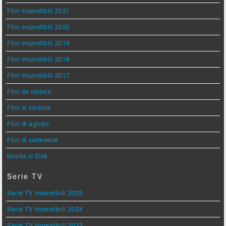
Film imperdibili 2021
Film imperdibili 2020
Film imperdibili 2019
Film imperdibili 2018
Film imperdibili 2017
Film da vedere
Film al cinema
Film di agosto
Film di settembre
Novità in Dvd
Serie TV
Serie TV imperdibili 2025
Serie TV imperdibili 2024
Serie TV imperdibili 2023