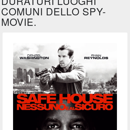
DURATURI LUOGHI
COMUNI DELLO SPY-
MOVIE.