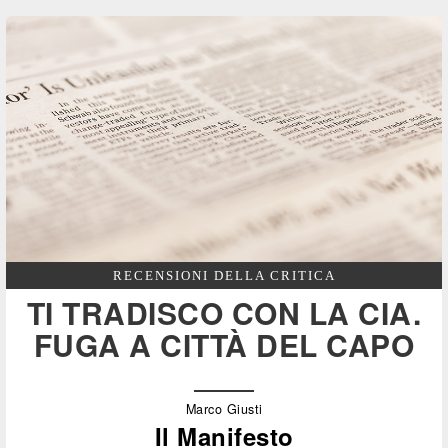
RECENSIONI DELLA CRITICA
TI TRADISCO CON LA CIA.
FUGA A CITTÀ DEL CAPO
Marco Giusti
Il Manifesto