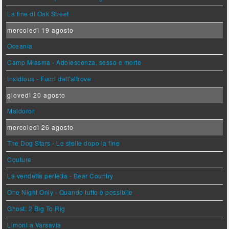
La fine di Oak Street
mercoledì 19 agosto
Oceania
Camp Miasma - Adolescenza, sesso e morte
Insidious - Fuori dall'altrove
giovedì 20 agosto
Maldoror
mercoledì 26 agosto
The Dog Stars - Le stelle dopo la fine
Couture
La vendetta perfetta - Bear Country
One Night Only - Quando tutto è possibile
Ghost: 2 Big To Rig
Limoni a Varsavia