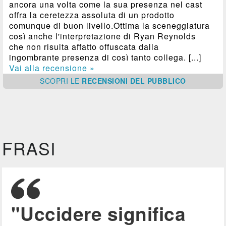
ancora una volta come la sua presenza nel cast
offra la ceretezza assoluta di un prodotto
comunque di buon livello.Ottima la sceneggiatura
così anche l'interpretazione di Ryan Reynolds
che non risulta affatto offuscata dalla
ingombrante presenza di così tanto collega. [...]
Vai alla recensione »
SCOPRI
LE
RECENSIONI DEL PUBBLICO
FRASI
"Uccidere significa