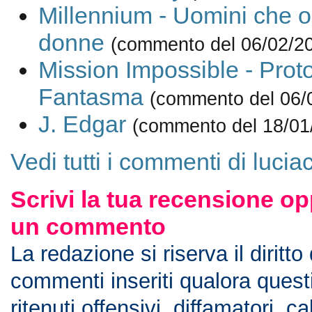
Millennium - Uomini che o
donne
(commento del 06/02/2
Mission Impossible - Prot
Fantasma
(commento del 06/
J. Edgar
(commento del 18/01
Vedi tutti i commenti di luciac
Scrivi la tua recensione op
un commento
La redazione si riserva il diritto
commenti inseriti qualora ques
ritenuti offensivi, diffamatori, c