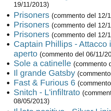
19/11/2013)
Prisoners
(commento del 12/1
Prisoners
(commento del 12/1
Prisoners
(commento del 12/1
Captain Phillips - Attacco
aperto
(commento del 06/11/2
Sole a catinelle
(commento d
Il grande Gatsby
(commento 
Fast & Furious 6
(commento 
Snitch - L'infiltrato
(comment
08/05/2013)