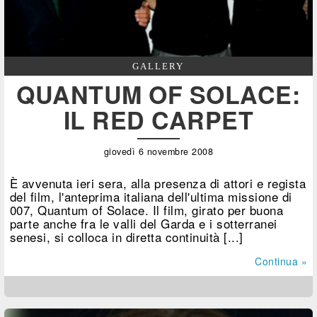
GALLERY
QUANTUM OF SOLACE:
IL RED CARPET
giovedì 6 novembre 2008
È avvenuta ieri sera, alla presenza di attori e regista
del film, l'anteprima italiana dell'ultima missione di
007, Quantum of Solace. Il film, girato per buona
parte anche fra le valli del Garda e i sotterranei
senesi, si colloca in diretta continuità [...]
Continua »