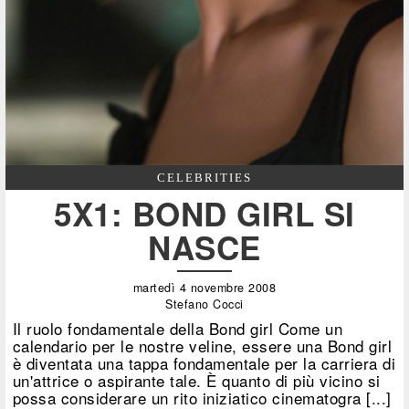
CELEBRITIES
5X1: BOND GIRL SI
NASCE
martedì 4 novembre 2008
Stefano Cocci
Il ruolo fondamentale della Bond girl Come un
calendario per le nostre veline, essere una Bond girl
è diventata una tappa fondamentale per la carriera di
un'attrice o aspirante tale. È quanto di più vicino si
possa considerare un rito iniziatico cinematogra [...]