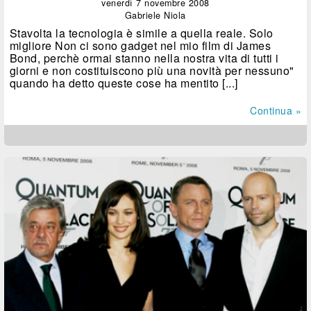
venerdì 7 novembre 2008
Gabriele Niola
Stavolta la tecnologia è simile a quella reale. Solo
migliore Non ci sono gadget nel mio film di James
Bond, perchè ormai stanno nella nostra vita di tutti i
giorni e non costituiscono più una novità per nessuno"
quando ha detto queste cose ha mentito [...]
Continua »