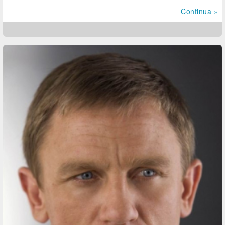
Continua »