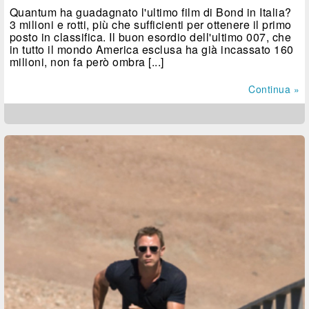
Quantum ha guadagnato l'ultimo film di Bond in Italia?
3 milioni e rotti, più che sufficienti per ottenere il primo
posto in classifica. Il buon esordio dell'ultimo 007, che
in tutto il mondo America esclusa ha già incassato 160
milioni, non fa però ombra [...]
Continua »