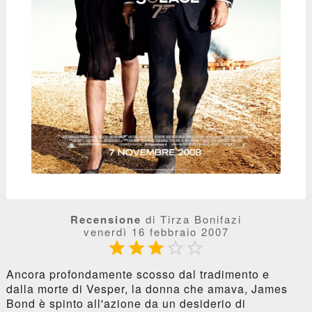
Recensione
di Tirza Bonifazi
venerdì 16 febbraio 2007





Ancora profondamente scosso dal tradimento e
dalla morte di Vesper, la donna che amava, James
Bond è spinto all'azione da un desiderio di