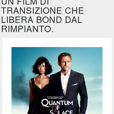
UN FILM DI
TRANSIZIONE CHE
LIBERA BOND DAL
RIMPIANTO.