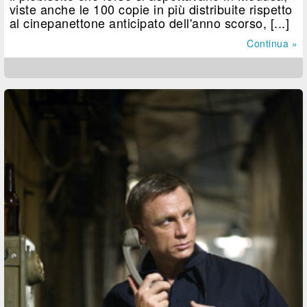
viste anche le 100 copie in più distribuite rispetto
al cinepanettone anticipato dell'anno scorso, [...]
Continua »