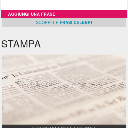
AGGIUNGI UNA FRASE
SCOPRI
LE
FRASI CELEBRI
STAMPA