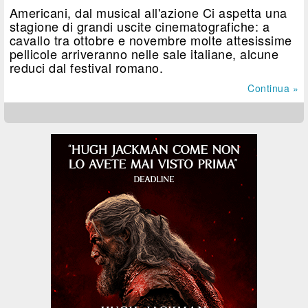
Americani, dal musical all'azione Ci aspetta una
stagione di grandi uscite cinematografiche: a
cavallo tra ottobre e novembre molte attesissime
pellicole arriveranno nelle sale italiane, alcune
reduci dal festival romano.
Continua »