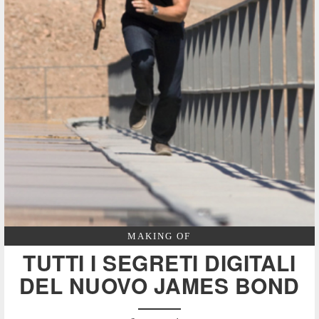
MAKING OF
TUTTI I SEGRETI DIGITALI
DEL NUOVO JAMES BOND