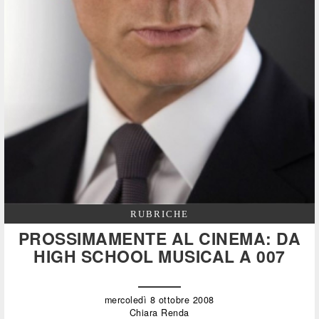
RUBRICHE
PROSSIMAMENTE AL CINEMA: DA
HIGH SCHOOL MUSICAL A 007
mercoledì 8 ottobre 2008
Chiara Renda