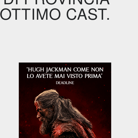
OTTIMO CAST.