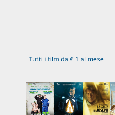
Tutti i film da € 1 al mese