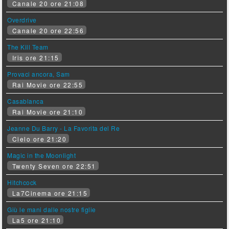
Canale 20 ore 21:08
Overdrive
Canale 20 ore 22:56
The Kill Team
Iris ore 21:15
Provaci ancora, Sam
Rai Movie ore 22:55
Casablanca
Rai Movie ore 21:10
Jeanne Du Barry - La Favorita del Re
Cielo ore 21:20
Magic in the Moonlight
Twenty Seven ore 22:51
Hitchcock
La7Cinema ore 21:15
Giù le mani dalle nostre figlie
La5 ore 21:10