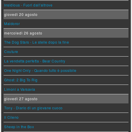
Insidious - Fuori dall'altrove
giovedì 20 agosto
Maldoror
mercoledì 26 agosto
The Dog Stars - Le stelle dopo la fine
Couture
La vendetta perfetta - Bear Country
One Night Only - Quando tutto è possibile
Ghost: 2 Big To Rig
Limoni a Varsavia
giovedì 27 agosto
Tony - Diario di un giovane cuoco
Il Cileno
Sheep in the Box