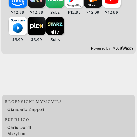
Powered by
RECENSIONI MYMOVIES
Giancarlo Zappoli
PUBBLICO
Chris Darril
MaryLuu