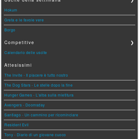
Hokum
Greta e le favole vere
Borgo
Competitive
❯
Calendario delle uscite
Attesissimi
The Invite - Il piacere è tutto nostro
The Dog Stars - Le stelle dopo la fine
Hunger Games - L'alba sulla mietitura
Avengers - Doomsday
Santiago - Un cammino per ricominciare
Resident Evil
Tony - Diario di un giovane cuoco