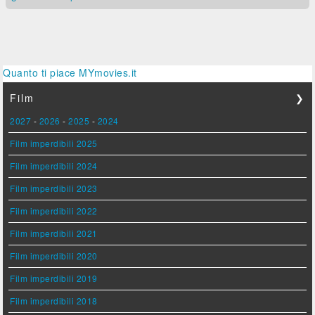
Quanto ti piace MYmovies.it
Film
❯
2027
-
2026
-
2025
-
2024
Film imperdibili 2025
Film imperdibili 2024
Film imperdibili 2023
Film imperdibili 2022
Film imperdibili 2021
Film imperdibili 2020
Film imperdibili 2019
Film imperdibili 2018