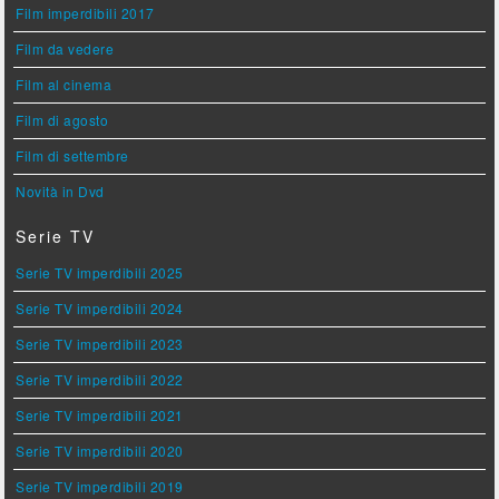
Film imperdibili 2017
Film da vedere
Film al cinema
Film di agosto
Film di settembre
Novità in Dvd
Serie TV
Serie TV imperdibili 2025
Serie TV imperdibili 2024
Serie TV imperdibili 2023
Serie TV imperdibili 2022
Serie TV imperdibili 2021
Serie TV imperdibili 2020
Serie TV imperdibili 2019