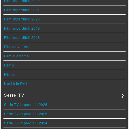
Film imperdibili 2022
Film imperdibili 2021
Film imperdibili 2020
Film imperdibili 2019
Film imperdibili 2018
Film da vedere
Film al cinema
Film di
Film di
Novità in Dvd
Serie TV
❯
Serie TV imperdibili 2026
Serie TV imperdibili 2025
Serie TV imperdibili 2024