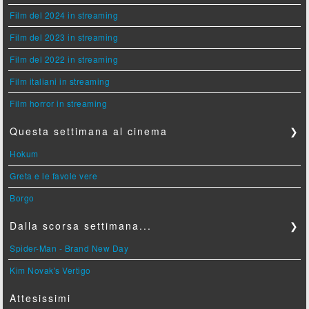
Film del 2024 in streaming
Film del 2023 in streaming
Film del 2022 in streaming
Film italiani in streaming
Film horror in streaming
Questa settimana al cinema
❯
Hokum
Greta e le favole vere
Borgo
Dalla scorsa settimana...
❯
Spider-Man - Brand New Day
Kim Novak's Vertigo
Attesissimi