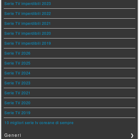
Serie TV imperdibili 2023
Serie TV imperdibili 2022
Serie TV imperdibili 2021
Serie TV imperdibili 2020
Serie TV imperdibili 2019
Serie TV 2026
Serie TV 2025
Serie TV 2024
Serie TV 2023
Serie TV 2021
Serie TV 2020
Serie TV 2019
10 migliori serie tv coreane di sempre
Generi
❯