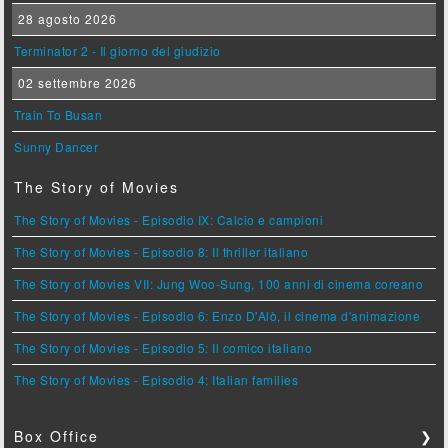
28 agosto 2026
Terminator 2 - Il giorno del giudizio
02 settembre 2026
Train To Busan
Sunny Dancer
The Story of Movies
The Story of Movies - Episodio IX: Calcio e campioni
The Story of Movies - Episodio 8: Il thriller italiano
The Story of Movies VII: Jung Woo-Sung, 100 anni di cinema coreano
The Story of Movies - Episodio 6: Enzo D'Alò, il cinema d'animazione
The Story of Movies - Episodio 5: Il comico italiano
The Story of Movies - Episodio 4: Italian families
Box Office
❯