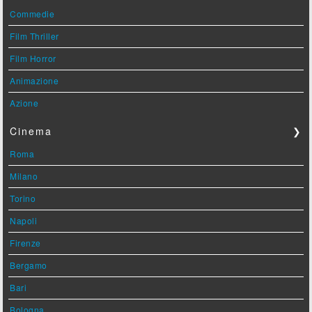
Commedie
Film Thriller
Film Horror
Animazione
Azione
Cinema
❯
Roma
Milano
Torino
Napoli
Firenze
Bergamo
Bari
Bologna