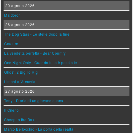
20 agosto 2026
Maldoror
26 agosto 2026
The Dog Stars - Le stelle dopo la fine
Couture
La vendetta perfetta - Bear Country
One Night Only - Quando tutto è possibile
Ghost: 2 Big To Rig
Limoni a Varsavia
27 agosto 2026
Tony - Diario di un giovane cuoco
Il Cileno
Sheep in the Box
Marco Bellocchio - La porta della realtà